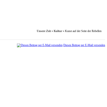
Unsere Zeit
»
Kultur
»
Kunst auf der Seite der Rebellen
Diesen Beitrag per E-Mail versenden