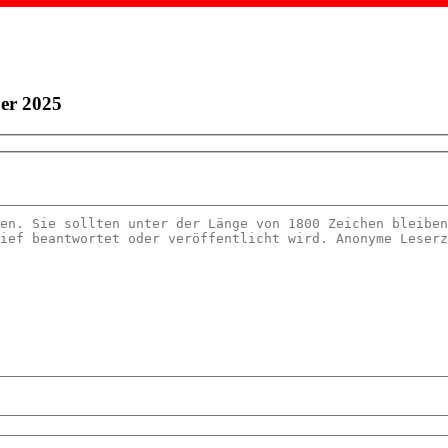
ber 2025