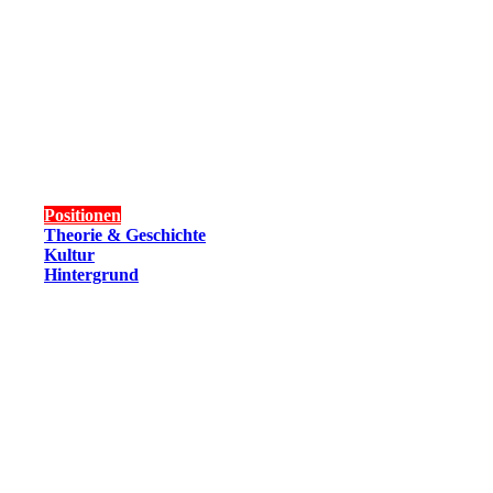
Positionen
Theorie & Geschichte
Kultur
Hintergrund