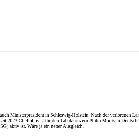
auch Ministerpräsident in Schleswig-Holstein. Nach der verlorenen La
 seit 2023 Cheflobbyist für den Tabakkonzern Philip Morris in Deutschl
 aktiv ist. Wäre ja ein netter Ausgleich.