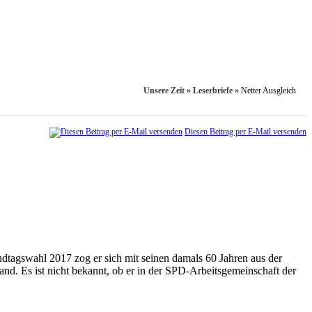
Unsere Zeit
»
Leserbriefe
»
Netter Ausgleich
Diesen Beitrag per E-Mail versenden
ndtagswahl 2017 zog er sich mit seinen damals 60 Jahren aus der
and. Es ist nicht bekannt, ob er in der SPD-Arbeitsgemeinschaft der