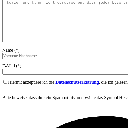
Name (*)
E-Mail (*)
Hiermit akzeptiere ich die
Datenschutzerklärung
, die ich gelese
Bitte beweise, dass du kein Spambot bist und wähle das Symbol
Herz