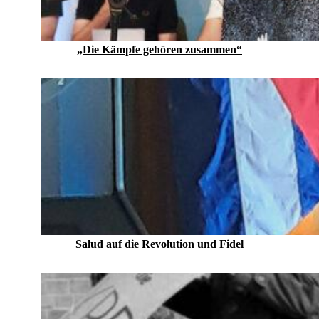
„Die Kämpfe gehören zusammen“
Salud auf die Revolution und Fidel