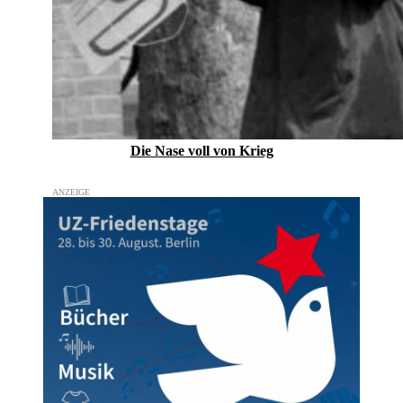
Die Nase voll von Krieg