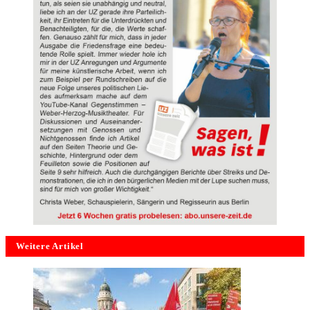
Weitere Artikel