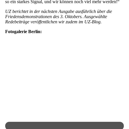
so ein starkes Signal, und wir können noch viel mehr werden!“
UZ berichtet in der nächsten Ausgabe ausführlich über die
Friedensdemonstrationen des 3. Oktobers. Ausgewählte
Redebeiträge veröffentlichen wir zudem im UZ-Blog.
Fotogalerie Berlin: