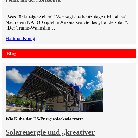
„Was für lausige Zeiten!“ Wer sagt das heutzutage nicht alles?
Nach dem NATO-Gipfel in Ankara seufzte das „Handelsblatt“:
„Der Trump-Wahnsinn…
Hartmut König
Blog
Wie Kuba der US-Energieblockade trotzt
Solarenergie und „kreativer