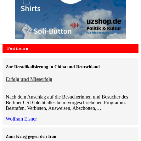
Positionen
Zur Deradikalisierung in China und Deutschland
Erfolg und Misserfolg
Nach dem Anschlag auf die Besucherinnen und Besucher des
Berliner CSD bleibt alles beim vorgeschriebenen Programm:
Bestrafen, Verbieten, Ausweisen, Abschotten,…
Wolfram Elsner
Zum Krieg gegen den Iran