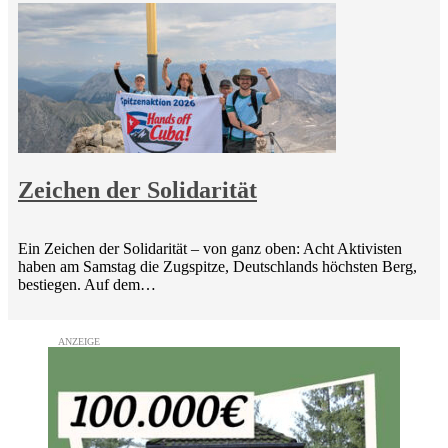
Zeichen der Solidarität
Ein Zeichen der Solidarität – von ganz oben: Acht Aktivisten
haben am Samstag die Zugspitze, Deutschlands höchsten Berg,
bestiegen. Auf dem…