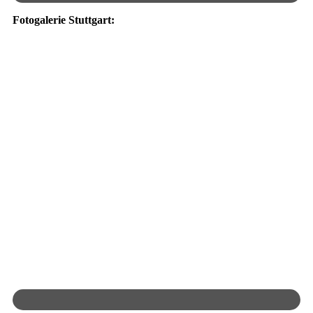
Fotogalerie Stuttgart: