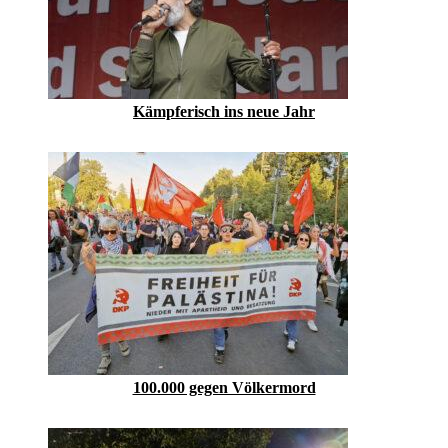
Kämpferisch ins neue Jahr
100.000 gegen Völkermord