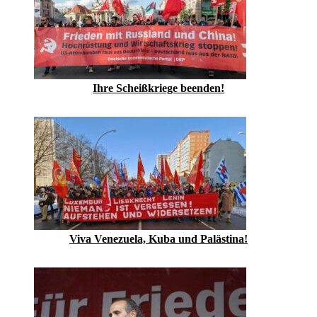
Ihre Scheißkriege beenden!
Viva Venezuela, Kuba und Palästina!