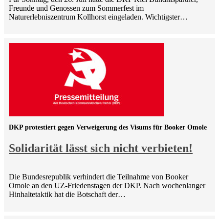
Freunde und Genossen zum Sommerfest im
Naturerlebniszentrum Kollhorst eingeladen. Wichtigster…
DKP protestiert gegen Verweigerung des Visums für Booker Omole
Solidarität lässt sich nicht verbieten!
Die Bundesrepublik verhindert die Teilnahme von Booker
Omole an den UZ-Friedenstagen der DKP. Nach wochenlanger
Hinhaltetaktik hat die Botschaft der…