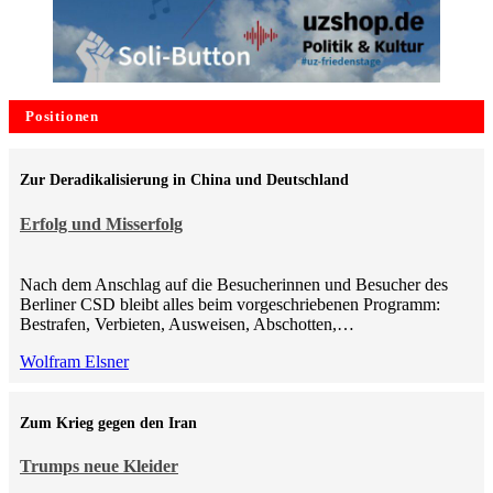
Positionen
Zur Deradikalisierung in China und Deutschland
Erfolg und Misserfolg
Nach dem Anschlag auf die Besucherinnen und Besucher des
Berliner CSD bleibt alles beim vorgeschriebenen Programm:
Bestrafen, Verbieten, Ausweisen, Abschotten,…
Wolfram Elsner
Zum Krieg gegen den Iran
Trumps neue Kleider