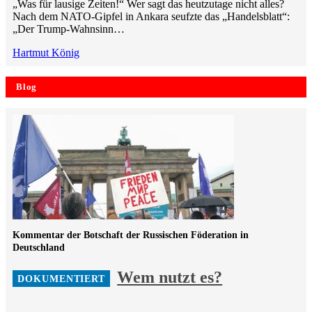
„Was für lausige Zeiten!“ Wer sagt das heutzutage nicht alles?
Nach dem NATO-Gipfel in Ankara seufzte das „Handelsblatt“:
„Der Trump-Wahnsinn…
Hartmut König
Blog
Kommentar der Botschaft der Russischen Föderation in
Deutschland
Wem nutzt es?