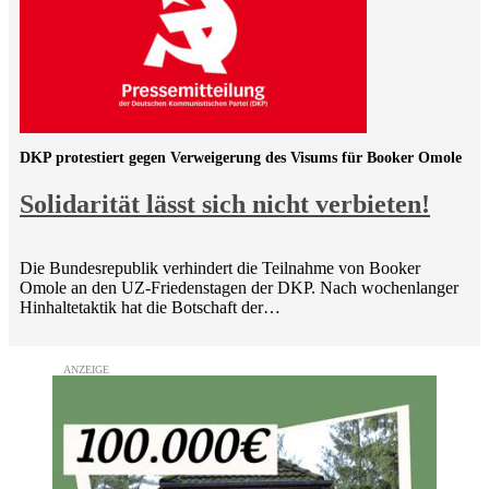
DKP protestiert gegen Verweigerung des Visums für Booker Omole
Solidarität lässt sich nicht verbieten!
Die Bundesrepublik verhindert die Teilnahme von Booker
Omole an den UZ-Friedenstagen der DKP. Nach wochenlanger
Hinhaltetaktik hat die Botschaft der…