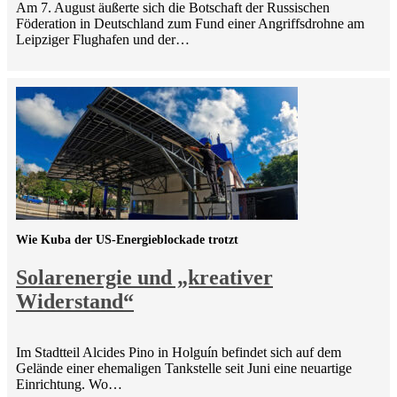
Am 7. August äußerte sich die Botschaft der Russischen
Föderation in Deutschland zum Fund einer Angriffsdrohne am
Leipziger Flughafen und der…
Wie Kuba der US-Energieblockade trotzt
Solarenergie und „kreativer
Widerstand“
Im Stadtteil Alcides Pino in Holguín befindet sich auf dem
Gelände einer ehemaligen Tankstelle seit Juni eine neuartige
Einrichtung. Wo…