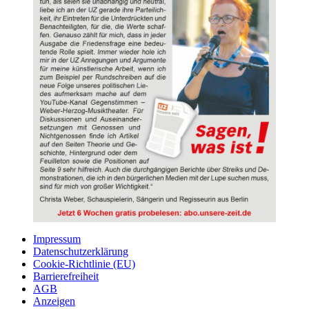
Impressum
Datenschutzerklärung
Cookie-Richtlinie (EU)
Barrierefreiheit
AGB
Anzeigen