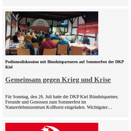
Podiumsdiskussion mit Bündnispartnern auf Sommerfest der DKP
Kiel
Gemeinsam gegen Krieg und Krise
Für Sonntag, den 26. Juli hatte die DKP Kiel Bündnispartner,
Freunde und Genossen zum Sommerfest im
Naturerlebniszentrum Kollhorst eingeladen. Wichtigster…