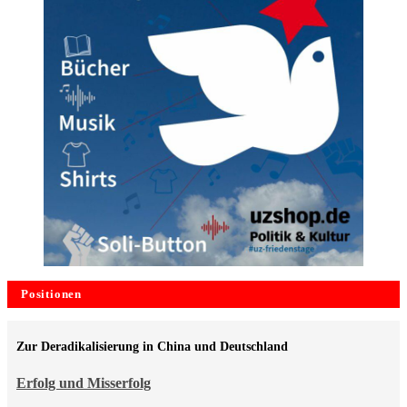
Positionen
Zur Deradikalisierung in China und Deutschland
Erfolg und Misserfolg