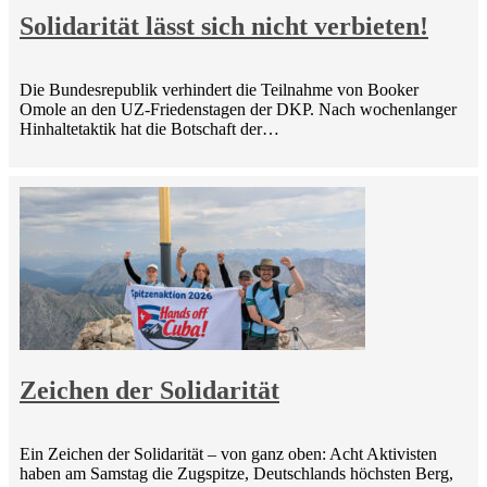
Solidarität lässt sich nicht verbieten!
Die Bundesrepublik verhindert die Teilnahme von Booker
Omole an den UZ-Friedenstagen der DKP. Nach wochenlanger
Hinhaltetaktik hat die Botschaft der…
Zeichen der Solidarität
Ein Zeichen der Solidarität – von ganz oben: Acht Aktivisten
haben am Samstag die Zugspitze, Deutschlands höchsten Berg,