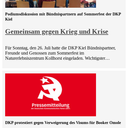
Podiumsdiskussion mit Bündnispartnern auf Sommerfest der DKP
Kiel
Gemeinsam gegen Krieg und Krise
Für Sonntag, den 26. Juli hatte die DKP Kiel Bündnispartner,
Freunde und Genossen zum Sommerfest im
Naturerlebniszentrum Kollhorst eingeladen. Wichtigster…
DKP protestiert gegen Verweigerung des Visums für Booker Omole