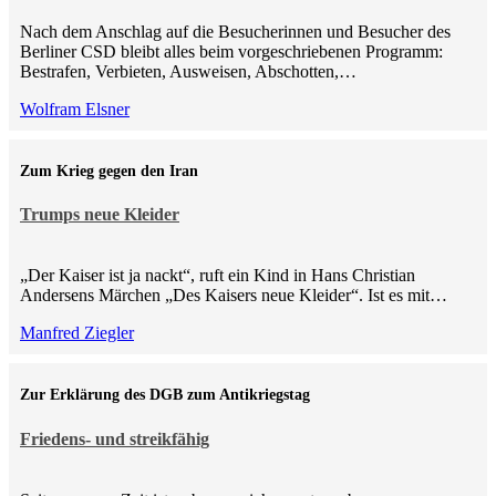
Nach dem Anschlag auf die Besucherinnen und Besucher des
Berliner CSD bleibt alles beim vorgeschriebenen Programm:
Bestrafen, Verbieten, Ausweisen, Abschotten,…
Wolfram Elsner
Zum Krieg gegen den Iran
Trumps neue Kleider
„Der Kaiser ist ja nackt“, ruft ein Kind in Hans Christian
Andersens Märchen „Des Kaisers neue Kleider“. Ist es mit…
Manfred Ziegler
Zur Erklärung des DGB zum Antikriegstag
Friedens- und streikfähig