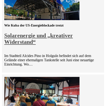
Wie Kuba der US-Energieblockade trotzt
Solarenergie und „kreativer
Widerstand“
Im Stadtteil Alcides Pino in Holguín befindet sich auf dem
Gelände einer ehemaligen Tankstelle seit Juni eine neuartige
Einrichtung. Wo…