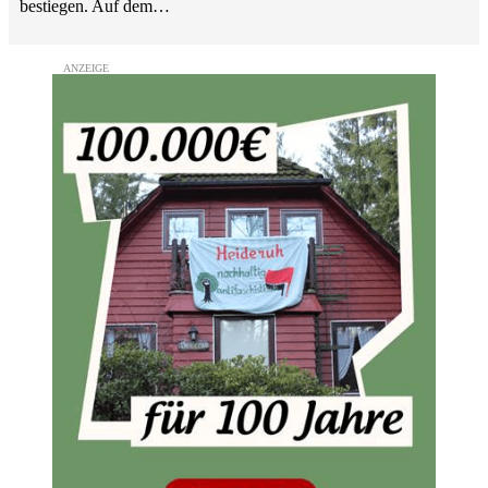
bestiegen. Auf dem…