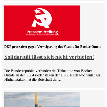
DKP protestiert gegen Verweigerung des Visums für Booker Omole
Solidarität lässt sich nicht verbieten!
Die Bundesrepublik verhindert die Teilnahme von Booker
Omole an den UZ-Friedenstagen der DKP. Nach wochenlanger
Hinhaltetaktik hat die Botschaft der…