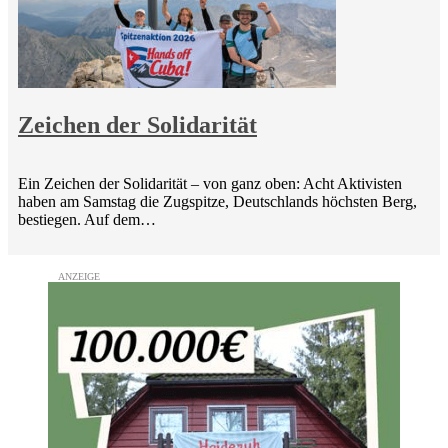
Zeichen der Solidarität
Ein Zeichen der Solidarität – von ganz oben: Acht Aktivisten
haben am Samstag die Zugspitze, Deutschlands höchsten Berg,
bestiegen. Auf dem…