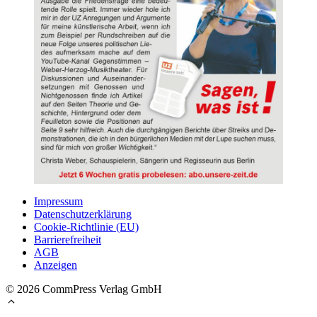
Impressum
Datenschutzerklärung
Cookie-Richtlinie (EU)
Barrierefreiheit
AGB
Anzeigen
© 2026 CommPress Verlag GmbH