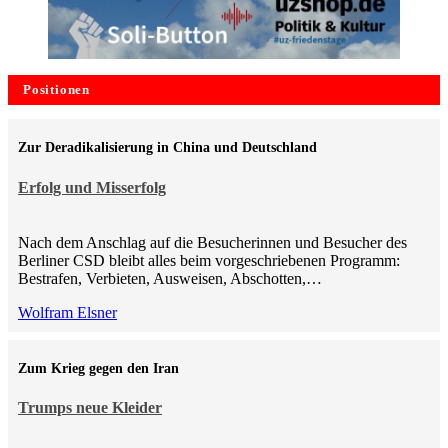
Positionen
Zur Deradikalisierung in China und Deutschland
Erfolg und Misserfolg
Nach dem Anschlag auf die Besucherinnen und Besucher des
Berliner CSD bleibt alles beim vorgeschriebenen Programm:
Bestrafen, Verbieten, Ausweisen, Abschotten,…
Wolfram Elsner
Zum Krieg gegen den Iran
Trumps neue Kleider