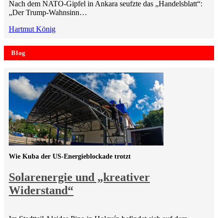
Nach dem NATO-Gipfel in Ankara seufzte das „Handelsblatt“:
„Der Trump-Wahnsinn…
Hartmut König
Blog
Wie Kuba der US-Energieblockade trotzt
Solarenergie und „kreativer
Widerstand“