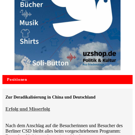
Positionen
Zur Deradikalisierung in China und Deutschland
Erfolg und Misserfolg
Nach dem Anschlag auf die Besucherinnen und Besucher des
Berliner CSD bleibt alles beim vorgeschriebenen Programm: