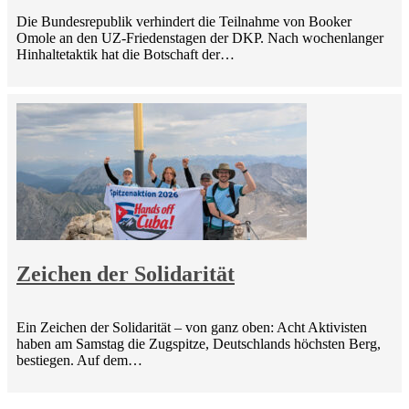
Die Bundesrepublik verhindert die Teilnahme von Booker
Omole an den UZ-Friedenstagen der DKP. Nach wochenlanger
Hinhaltetaktik hat die Botschaft der…
Zeichen der Solidarität
Ein Zeichen der Solidarität – von ganz oben: Acht Aktivisten
haben am Samstag die Zugspitze, Deutschlands höchsten Berg,
bestiegen. Auf dem…