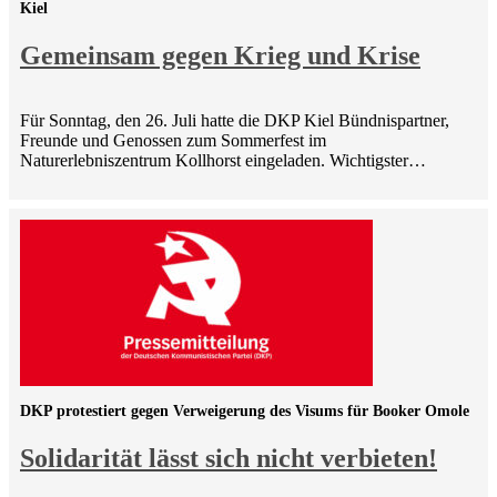
Kiel
Gemeinsam gegen Krieg und Krise
Für Sonntag, den 26. Juli hatte die DKP Kiel Bündnispartner,
Freunde und Genossen zum Sommerfest im
Naturerlebniszentrum Kollhorst eingeladen. Wichtigster…
DKP protestiert gegen Verweigerung des Visums für Booker Omole
Solidarität lässt sich nicht verbieten!