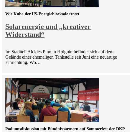
Wie Kuba der US-Energieblockade trotzt
Solarenergie und „kreativer
Widerstand“
Im Stadtteil Alcides Pino in Holguín befindet sich auf dem
Gelände einer ehemaligen Tankstelle seit Juni eine neuartige
Einrichtung. Wo…
Podiumsdiskussion mit Bündnispartnern auf Sommerfest der DKP