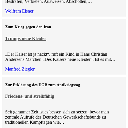
Bestrafen, Verbieten, Ausweisen, Abschotten,…
Wolfram Elsner
Zum Krieg gegen den Iran
Trumps neue Kleider
„Der Kaiser ist ja nackt“, ruft ein Kind in Hans Christian
Andersens Märchen „Des Kaisers neue Kleider“. Ist es mit…
Manfred Ziegler
Zur Erklärung des DGB zum Antikriegstag
Friedens- und streikfähig
Seit geraumer Zeit ist es besser, sich zu setzen, bevor man
zentrale Aufrufe des Deutschen Gewerkschaftsbunds zu
traditionellen Kampftagen wie…