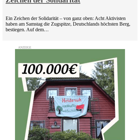
Ein Zeichen der Solidarität – von ganz oben: Acht Aktivisten
haben am Samstag die Zugspitze, Deutschlands höchsten Berg,
bestiegen. Auf dem…