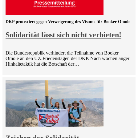
DKP protestiert gegen Verweigerung des Visums für Booker Omole
Solidarität lässt sich nicht verbieten!
Die Bundesrepublik verhindert die Teilnahme von Booker
Omole an den UZ-Friedenstagen der DKP. Nach wochenlanger
Hinhaltetaktik hat die Botschaft der…
Zeichen der Solidarität