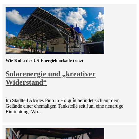
Wie Kuba der US-Energieblockade trotzt
Solarenergie und „kreativer
Widerstand“
Im Stadtteil Alcides Pino in Holguín befindet sich auf dem
Gelände einer ehemaligen Tankstelle seit Juni eine neuartige
Einrichtung. Wo…