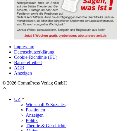
Impressum
Datenschutzerklärung
Cookie-Richtlinie (EU)
Barrierefreiheit
AGB
Anzeigen
© 2026 CommPress Verlag GmbH
UZ
Wirtschaft & Soziales
Positionen
Anzeigen
Politik
Theorie & Geschichte
Aktion