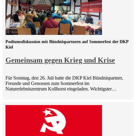
Podiumsdiskussion mit Bündnispartnern auf Sommerfest der DKP
Kiel
Gemeinsam gegen Krieg und Krise
Für Sonntag, den 26. Juli hatte die DKP Kiel Bündnispartner,
Freunde und Genossen zum Sommerfest im
Naturerlebniszentrum Kollhorst eingeladen. Wichtigster…