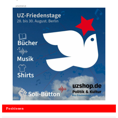
Positionen