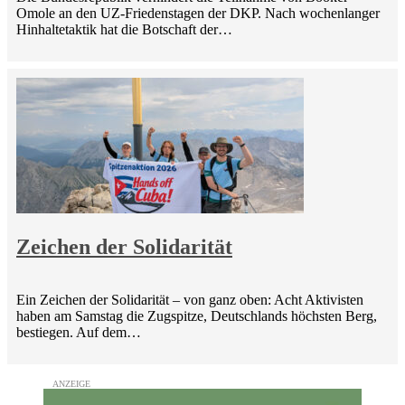
Omole an den UZ-Friedenstagen der DKP. Nach wochenlanger
Hinhaltetaktik hat die Botschaft der…
Zeichen der Solidarität
Ein Zeichen der Solidarität – von ganz oben: Acht Aktivisten
haben am Samstag die Zugspitze, Deutschlands höchsten Berg,
bestiegen. Auf dem…