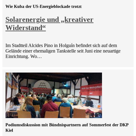
Wie Kuba der US-Energieblockade trotzt
Solarenergie und „kreativer
Widerstand“
Im Stadtteil Alcides Pino in Holguín befindet sich auf dem
Gelände einer ehemaligen Tankstelle seit Juni eine neuartige
Einrichtung. Wo…
Podiumsdiskussion mit Bündnispartnern auf Sommerfest der DKP
Kiel