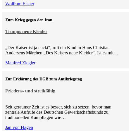
Wolfram Elsner
Zum Krieg gegen den Iran
Trumps neue Kleider
„Der Kaiser ist ja nackt“, ruft ein Kind in Hans Christian
Andersens Märchen „Des Kaisers neue Kleider“. Ist es mit…
Manfred Ziegler
Zur Erklärung des DGB zum Antikriegstag
Friedens- und streikfähig
Seit geraumer Zeit ist es besser, sich zu setzen, bevor man
zentrale Aufrufe des Deutschen Gewerkschaftsbunds zu
traditionellen Kampftagen wie…
Jan von Hagen