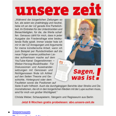
Impressum