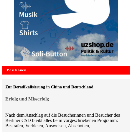
Positionen
Zur Deradikalisierung in China und Deutschland
Erfolg und Misserfolg
Nach dem Anschlag auf die Besucherinnen und Besucher des
Berliner CSD bleibt alles beim vorgeschriebenen Programm:
Bestrafen, Verbieten, Ausweisen, Abschotten,…