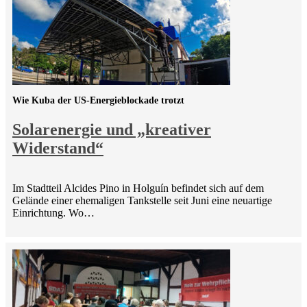
Wie Kuba der US-Energieblockade trotzt
Solarenergie und „kreativer
Widerstand“
Im Stadtteil Alcides Pino in Holguín befindet sich auf dem
Gelände einer ehemaligen Tankstelle seit Juni eine neuartige
Einrichtung. Wo…