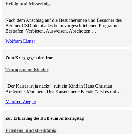
Erfolg und Misserfolg
Nach dem Anschlag auf die Besucherinnen und Besucher des
Berliner CSD bleibt alles beim vorgeschriebenen Programm:
Bestrafen, Verbieten, Ausweisen, Abschotten,…
Wolfram Elsner
Zum Krieg gegen den Iran
Trumps neue Kleider
„Der Kaiser ist ja nackt“, ruft ein Kind in Hans Christian
Andersens Märchen „Des Kaisers neue Kleider“. Ist es mit…
Manfred Ziegler
Zur Erklärung des DGB zum Antikriegstag
Friedens- und streikfähig