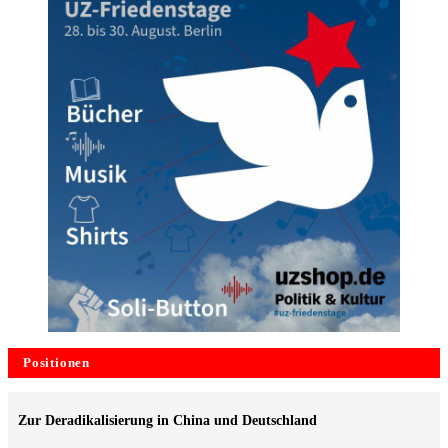
Positionen
Zur Deradikalisierung in China und Deutschland