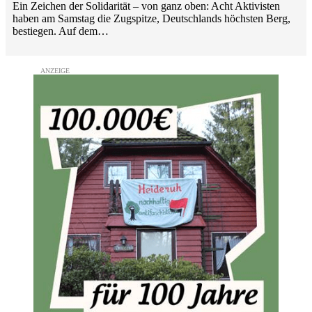
Ein Zeichen der Solidarität – von ganz oben: Acht Aktivisten
haben am Samstag die Zugspitze, Deutschlands höchsten Berg,
bestiegen. Auf dem…