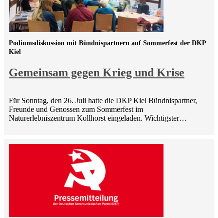
Podiumsdiskussion mit Bündnispartnern auf Sommerfest der DKP
Kiel
Gemeinsam gegen Krieg und Krise
Für Sonntag, den 26. Juli hatte die DKP Kiel Bündnispartner,
Freunde und Genossen zum Sommerfest im
Naturerlebniszentrum Kollhorst eingeladen. Wichtigster…