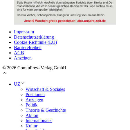
Impressum
Datenschutzerklärung
Cookie-Richtlinie (EU)
Barrierefreiheit
AGB
Anzeigen
© 2026 CommPress Verlag GmbH
UZ
Wirtschaft & Soziales
Positionen
Anzeigen
Politik
Theorie & Geschichte
Aktion
Internationales
Kultur