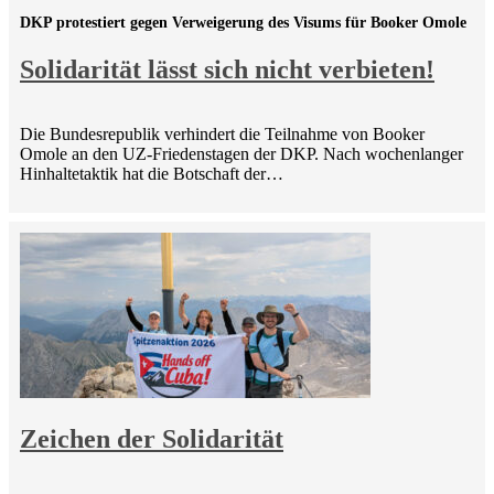
DKP protestiert gegen Verweigerung des Visums für Booker Omole
Solidarität lässt sich nicht verbieten!
Die Bundesrepublik verhindert die Teilnahme von Booker
Omole an den UZ-Friedenstagen der DKP. Nach wochenlanger
Hinhaltetaktik hat die Botschaft der…
Zeichen der Solidarität