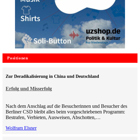
Positionen
Zur Deradikalisierung in China und Deutschland
Erfolg und Misserfolg
Nach dem Anschlag auf die Besucherinnen und Besucher des
Berliner CSD bleibt alles beim vorgeschriebenen Programm:
Bestrafen, Verbieten, Ausweisen, Abschotten,…
Wolfram Elsner