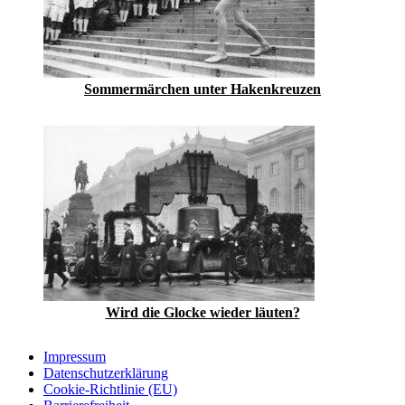
Sommermärchen unter Hakenkreuzen
Wird die Glocke wieder läuten?
Impressum
Datenschutzerklärung
Cookie-Richtlinie (EU)