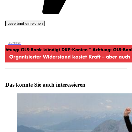
Das könnte Sie auch interessieren