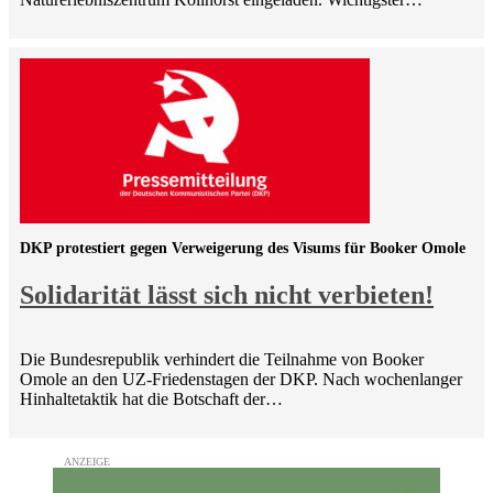
DKP protestiert gegen Verweigerung des Visums für Booker Omole
Solidarität lässt sich nicht verbieten!
Die Bundesrepublik verhindert die Teilnahme von Booker
Omole an den UZ-Friedenstagen der DKP. Nach wochenlanger
Hinhaltetaktik hat die Botschaft der…