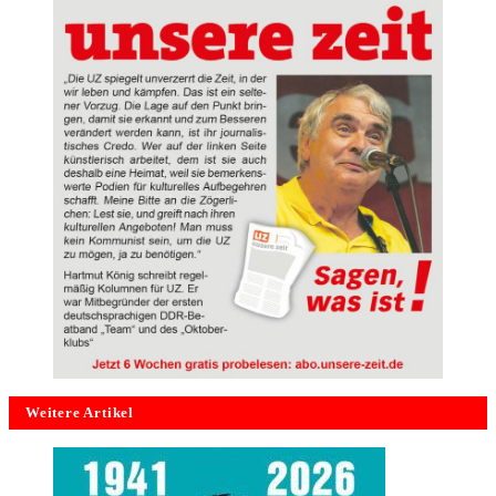
Weitere Artikel