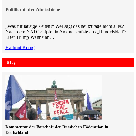
Politik mit der Abrissbirne
„Was für lausige Zeiten!“ Wer sagt das heutzutage nicht alles?
Nach dem NATO-Gipfel in Ankara seufzte das „Handelsblatt“:
„Der Trump-Wahnsinn…
Hartmut König
Blog
Kommentar der Botschaft der Russischen Föderation in
Deutschland