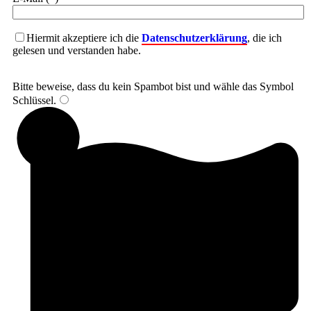
Hiermit akzeptiere ich die
Datenschutzerklärung
, die ich
gelesen und verstanden habe.
Bitte beweise, dass du kein Spambot bist und wähle das Symbol
Schlüssel
.