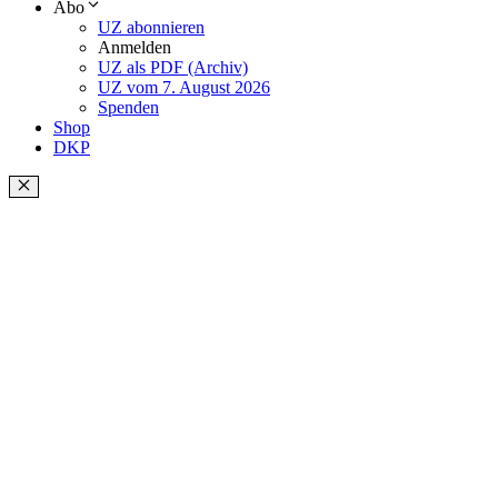
Abo
UZ abonnieren
Anmelden
UZ als PDF (Archiv)
UZ vom 7. August 2026
Spenden
Shop
DKP
Schließen