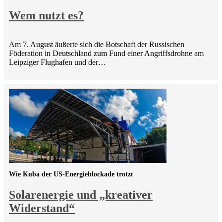
Wem nutzt es?
Am 7. August äußerte sich die Botschaft der Russischen
Föderation in Deutschland zum Fund einer Angriffsdrohne am
Leipziger Flughafen und der…
Wie Kuba der US-Energieblockade trotzt
Solarenergie und „kreativer
Widerstand“