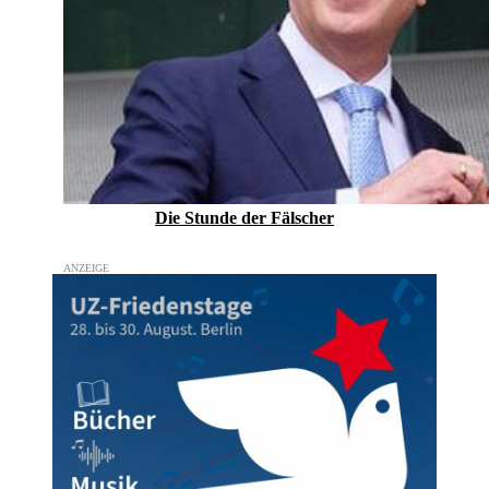
Die Stunde der Fälscher