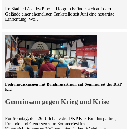
Im Stadtteil Alcides Pino in Holguín befindet sich auf dem
Gelände einer ehemaligen Tankstelle seit Juni eine neuartige
Einrichtung. Wo…
Podiumsdiskussion mit Bündnispartnern auf Sommerfest der DKP
Kiel
Gemeinsam gegen Krieg und Krise
Für Sonntag, den 26. Juli hatte die DKP Kiel Bündnispartner,
Freunde und Genossen zum Sommerfest im
Naturerlebniszentrum Kollhorst eingeladen. Wichtigster…