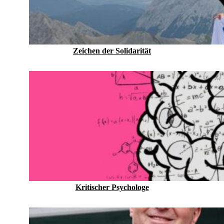
Zeichen der Solidarität
Kritischer Psychologe