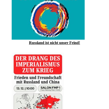
Russland ist nicht unser Feind!