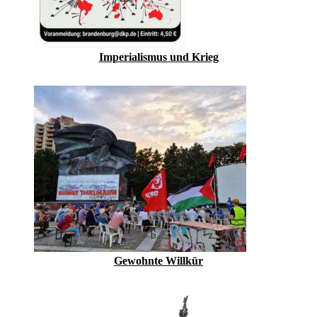
Imperialismus und Krieg
Gewohnte Willkür