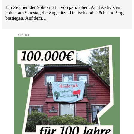
Ein Zeichen der Solidarität – von ganz oben: Acht Aktivisten
haben am Samstag die Zugspitze, Deutschlands höchsten Berg,
bestiegen. Auf dem…