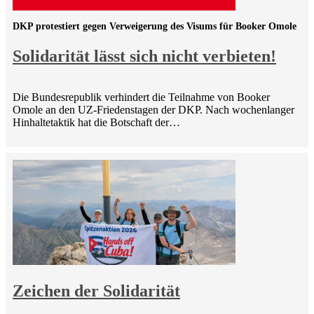
DKP protestiert gegen Verweigerung des Visums für Booker Omole
Solidarität lässt sich nicht verbieten!
Die Bundesrepublik verhindert die Teilnahme von Booker
Omole an den UZ-Friedenstagen der DKP. Nach wochenlanger
Hinhaltetaktik hat die Botschaft der…
Zeichen der Solidarität