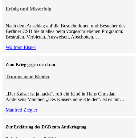
Erfolg und Misserfolg
Nach dem Anschlag auf die Besucherinnen und Besucher des
Berliner CSD bleibt alles beim vorgeschriebenen Programm:
Bestrafen, Verbieten, Ausweisen, Abschotten,…
Wolfram Elsner
Zum Krieg gegen den Iran
Trumps neue Kleider
„Der Kaiser ist ja nackt“, ruft ein Kind in Hans Christian
Andersens Märchen „Des Kaisers neue Kleider“. Ist es mit…
Manfred Ziegler
Zur Erklärung des DGB zum Antikriegstag