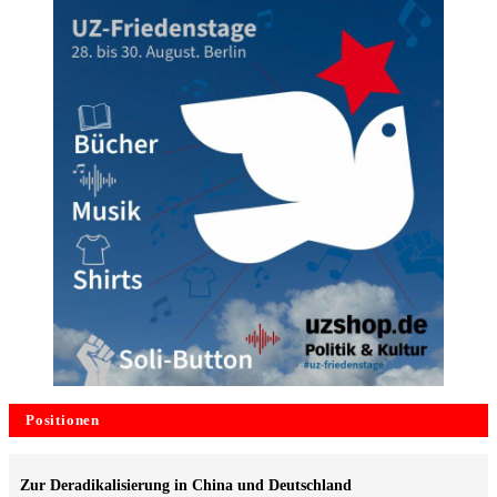
Positionen
Zur Deradikalisierung in China und Deutschland