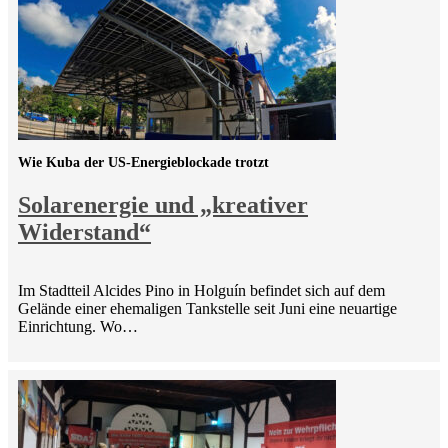
Wie Kuba der US-Energieblockade trotzt
Solarenergie und „kreativer
Widerstand“
Im Stadtteil Alcides Pino in Holguín befindet sich auf dem
Gelände einer ehemaligen Tankstelle seit Juni eine neuartige
Einrichtung. Wo…