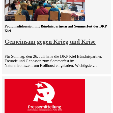
Podiumsdiskussion mit Bündnispartnern auf Sommerfest der DKP
Kiel
Gemeinsam gegen Krieg und Krise
Für Sonntag, den 26. Juli hatte die DKP Kiel Bündnispartner,
Freunde und Genossen zum Sommerfest im
Naturerlebniszentrum Kollhorst eingeladen. Wichtigster…