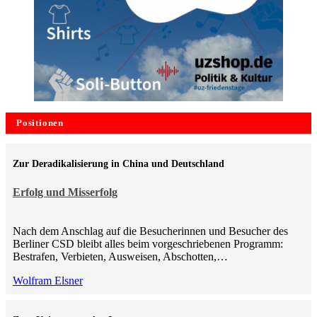
Positionen
Zur Deradikalisierung in China und Deutschland
Erfolg und Misserfolg
Nach dem Anschlag auf die Besucherinnen und Besucher des
Berliner CSD bleibt alles beim vorgeschriebenen Programm:
Bestrafen, Verbieten, Ausweisen, Abschotten,…
Wolfram Elsner