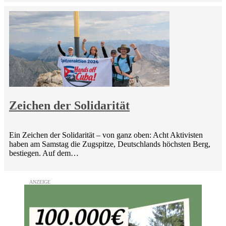
Zeichen der Solidarität
Ein Zeichen der Solidarität – von ganz oben: Acht Aktivisten
haben am Samstag die Zugspitze, Deutschlands höchsten Berg,
bestiegen. Auf dem…