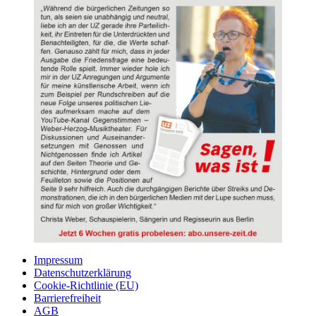
Impressum
Datenschutzerklärung
Cookie-Richtlinie (EU)
Barrierefreiheit
AGB