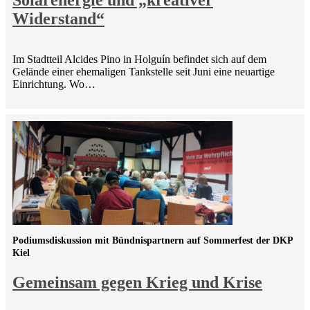
Widerstand“
Im Stadtteil Alcides Pino in Holguín befindet sich auf dem
Gelände einer ehemaligen Tankstelle seit Juni eine neuartige
Einrichtung. Wo…
Podiumsdiskussion mit Bündnispartnern auf Sommerfest der DKP
Kiel
Gemeinsam gegen Krieg und Krise