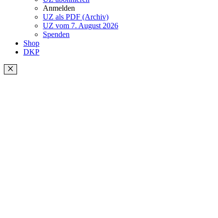
Anmelden
UZ als PDF (Archiv)
UZ vom 7. August 2026
Spenden
Shop
DKP
Schließen