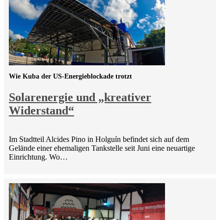
Wie Kuba der US-Energieblockade trotzt
Solarenergie und „kreativer
Widerstand“
Im Stadtteil Alcides Pino in Holguín befindet sich auf dem
Gelände einer ehemaligen Tankstelle seit Juni eine neuartige
Einrichtung. Wo…