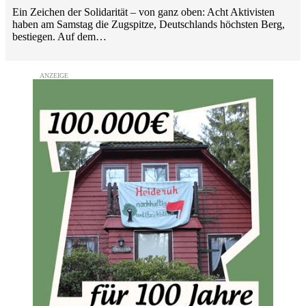
Ein Zeichen der Solidarität – von ganz oben: Acht Aktivisten
haben am Samstag die Zugspitze, Deutschlands höchsten Berg,
bestiegen. Auf dem…