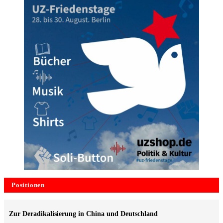
Positionen
Zur Deradikalisierung in China und Deutschland