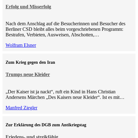
Erfolg und Misserfolg
Nach dem Anschlag auf die Besucherinnen und Besucher des
Berliner CSD bleibt alles beim vorgeschriebenen Programm:
Bestrafen, Verbieten, Ausweisen, Abschotten,…
Wolfram Elsner
Zum Krieg gegen den Iran
Trumps neue Kleider
„Der Kaiser ist ja nackt“, ruft ein Kind in Hans Christian
Andersens Märchen „Des Kaisers neue Kleider“. Ist es mit…
Manfred Ziegler
Zur Erklärung des DGB zum Antikriegstag
Friedens- und streikfähig