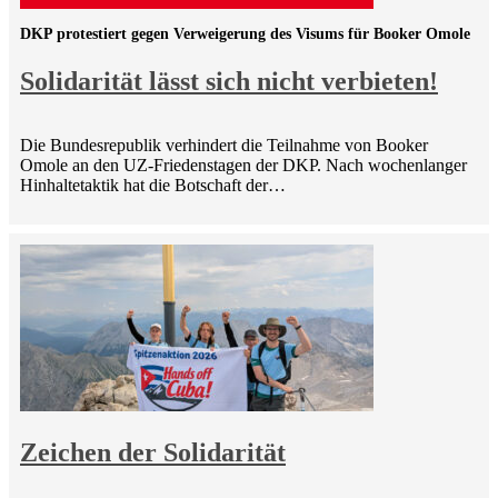
DKP protestiert gegen Verweigerung des Visums für Booker Omole
Solidarität lässt sich nicht verbieten!
Die Bundesrepublik verhindert die Teilnahme von Booker
Omole an den UZ-Friedenstagen der DKP. Nach wochenlanger
Hinhaltetaktik hat die Botschaft der…
Zeichen der Solidarität