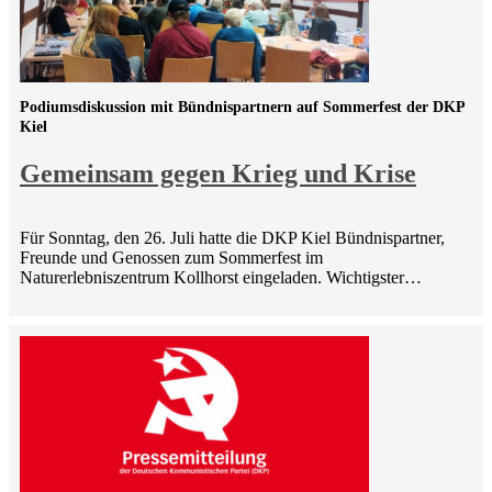
Podiumsdiskussion mit Bündnispartnern auf Sommerfest der DKP
Kiel
Gemeinsam gegen Krieg und Krise
Für Sonntag, den 26. Juli hatte die DKP Kiel Bündnispartner,
Freunde und Genossen zum Sommerfest im
Naturerlebniszentrum Kollhorst eingeladen. Wichtigster…