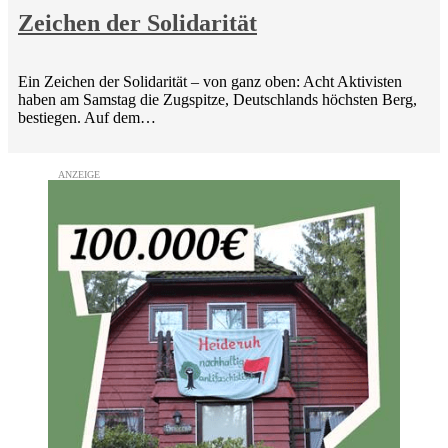
Zeichen der Solidarität
Ein Zeichen der Solidarität – von ganz oben: Acht Aktivisten
haben am Samstag die Zugspitze, Deutschlands höchsten Berg,
bestiegen. Auf dem…