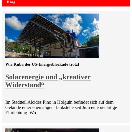
Blog
Wie Kuba der US-Energieblockade trotzt
Solarenergie und „kreativer
Widerstand“
Im Stadtteil Alcides Pino in Holguín befindet sich auf dem
Gelände einer ehemaligen Tankstelle seit Juni eine neuartige
Einrichtung. Wo…