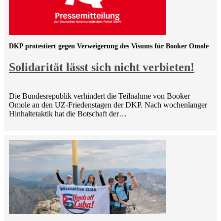
DKP protestiert gegen Verweigerung des Visums für Booker Omole
Solidarität lässt sich nicht verbieten!
Die Bundesrepublik verhindert die Teilnahme von Booker
Omole an den UZ-Friedenstagen der DKP. Nach wochenlanger
Hinhaltetaktik hat die Botschaft der…