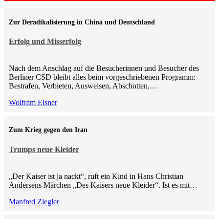
Zur Deradikalisierung in China und Deutschland
Erfolg und Misserfolg
Nach dem Anschlag auf die Besucherinnen und Besucher des
Berliner CSD bleibt alles beim vorgeschriebenen Programm:
Bestrafen, Verbieten, Ausweisen, Abschotten,…
Wolfram Elsner
Zum Krieg gegen den Iran
Trumps neue Kleider
„Der Kaiser ist ja nackt“, ruft ein Kind in Hans Christian
Andersens Märchen „Des Kaisers neue Kleider“. Ist es mit…
Manfred Ziegler