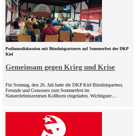
Podiumsdiskussion mit Bündnispartnern auf Sommerfest der DKP
Kiel
Gemeinsam gegen Krieg und Krise
Für Sonntag, den 26. Juli hatte die DKP Kiel Bündnispartner,
Freunde und Genossen zum Sommerfest im
Naturerlebniszentrum Kollhorst eingeladen. Wichtigster…