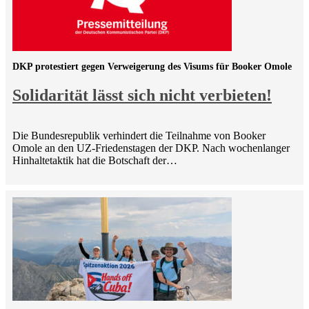
DKP protestiert gegen Verweigerung des Visums für Booker Omole
Solidarität lässt sich nicht verbieten!
Die Bundesrepublik verhindert die Teilnahme von Booker
Omole an den UZ-Friedenstagen der DKP. Nach wochenlanger
Hinhaltetaktik hat die Botschaft der…