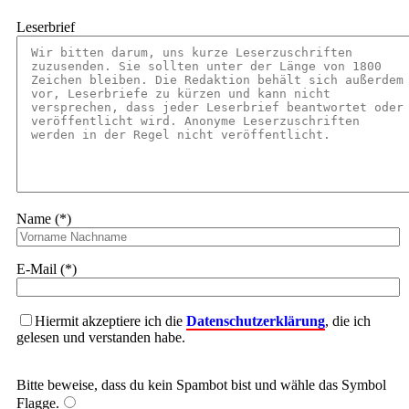
Leserbrief
Name (*)
E-Mail (*)
Hiermit akzeptiere ich die
Datenschutzerklärung
, die ich
gelesen und verstanden habe.
Bitte beweise, dass du kein Spambot bist und wähle das Symbol
Flagge
.