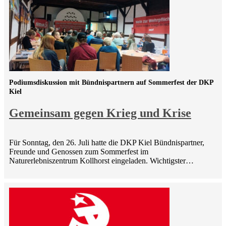
Podiumsdiskussion mit Bündnispartnern auf Sommerfest der DKP
Kiel
Gemeinsam gegen Krieg und Krise
Für Sonntag, den 26. Juli hatte die DKP Kiel Bündnispartner,
Freunde und Genossen zum Sommerfest im
Naturerlebniszentrum Kollhorst eingeladen. Wichtigster…