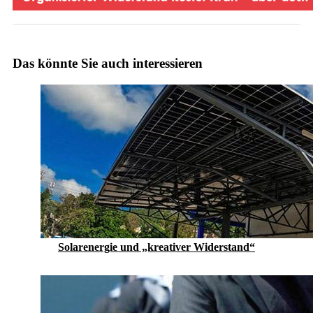
Das könnte Sie auch interessieren
Solarenergie und „kreativer Widerstand“