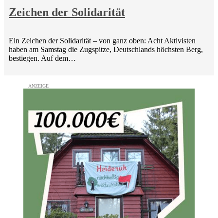
Zeichen der Solidarität
Ein Zeichen der Solidarität – von ganz oben: Acht Aktivisten
haben am Samstag die Zugspitze, Deutschlands höchsten Berg,
bestiegen. Auf dem…