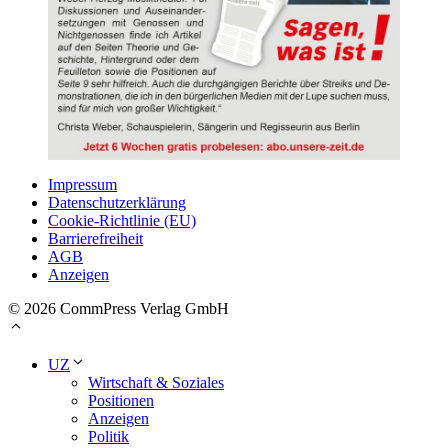
Impressum
Datenschutzerklärung
Cookie-Richtlinie (EU)
Barrierefreiheit
AGB
Anzeigen
© 2026 CommPress Verlag GmbH
UZ
Wirtschaft & Soziales
Positionen
Anzeigen
Politik