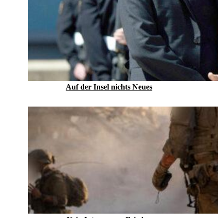
Auf der Insel nichts Neues