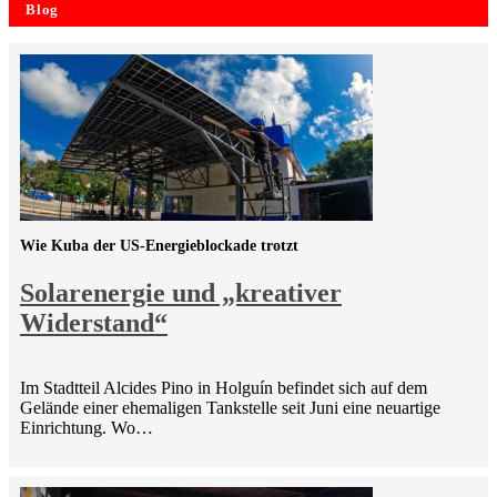
Blog
Wie Kuba der US-Energieblockade trotzt
Solarenergie und „kreativer
Widerstand“
Im Stadtteil Alcides Pino in Holguín befindet sich auf dem
Gelände einer ehemaligen Tankstelle seit Juni eine neuartige
Einrichtung. Wo…