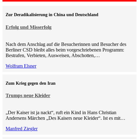
Zur Deradikalisierung in China und Deutschland
Erfolg und Misserfolg
Nach dem Anschlag auf die Besucherinnen und Besucher des
Berliner CSD bleibt alles beim vorgeschriebenen Programm:
Bestrafen, Verbieten, Ausweisen, Abschotten,…
Wolfram Elsner
Zum Krieg gegen den Iran
Trumps neue Kleider
„Der Kaiser ist ja nackt“, ruft ein Kind in Hans Christian
Andersens Märchen „Des Kaisers neue Kleider“. Ist es mit…
Manfred Ziegler