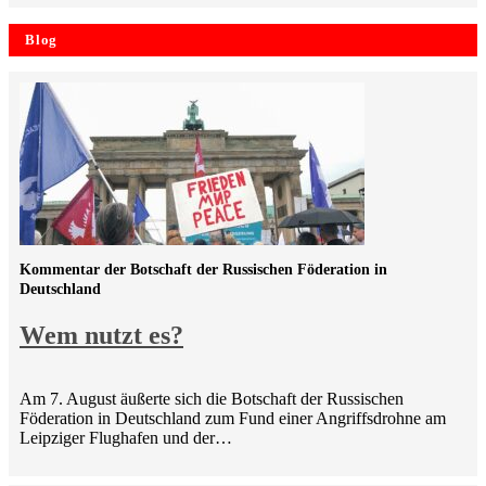
Blog
Kommentar der Botschaft der Russischen Föderation in
Deutschland
Wem nutzt es?
Am 7. August äußerte sich die Botschaft der Russischen
Föderation in Deutschland zum Fund einer Angriffsdrohne am
Leipziger Flughafen und der…