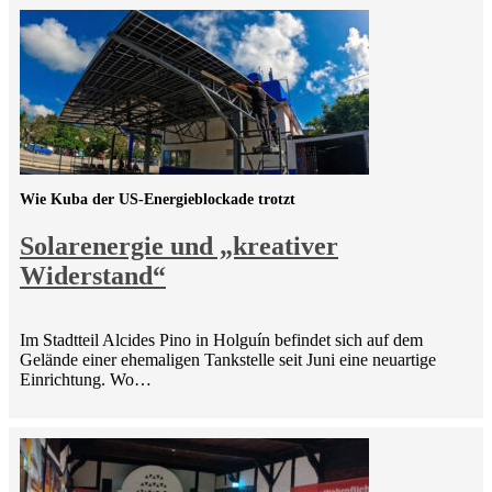
Wie Kuba der US-Energieblockade trotzt
Solarenergie und „kreativer
Widerstand“
Im Stadtteil Alcides Pino in Holguín befindet sich auf dem
Gelände einer ehemaligen Tankstelle seit Juni eine neuartige
Einrichtung. Wo…