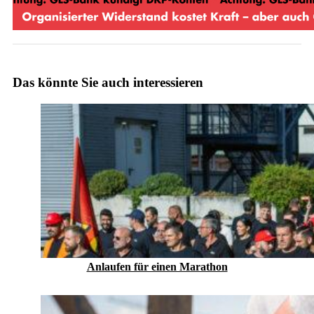
Das könnte Sie auch interessieren
Anlaufen für einen Marathon