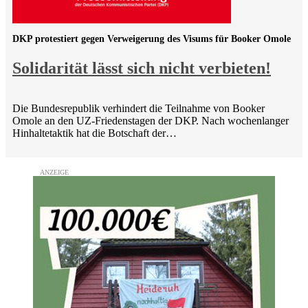
DKP protestiert gegen Verweigerung des Visums für Booker Omole
Solidarität lässt sich nicht verbieten!
Die Bundesrepublik verhindert die Teilnahme von Booker
Omole an den UZ-Friedenstagen der DKP. Nach wochenlanger
Hinhaltetaktik hat die Botschaft der…