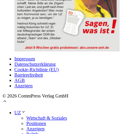
Impressum
Datenschutzerklärung
Cookie-Richtlinie (EU)
Barrierefreiheit
AGB
Anzeigen
© 2026 CommPress Verlag GmbH
UZ
Wirtschaft & Soziales
Positionen
Anzeigen