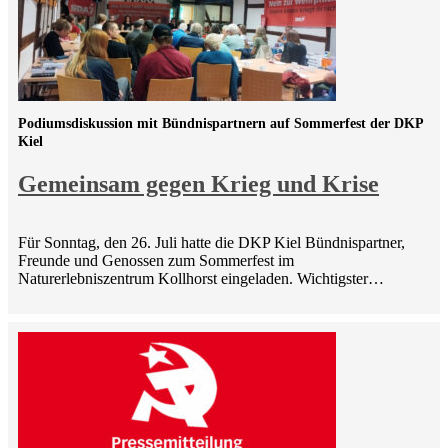
Podiumsdiskussion mit Bündnispartnern auf Sommerfest der DKP
Kiel
Gemeinsam gegen Krieg und Krise
Für Sonntag, den 26. Juli hatte die DKP Kiel Bündnispartner,
Freunde und Genossen zum Sommerfest im
Naturerlebniszentrum Kollhorst eingeladen. Wichtigster…