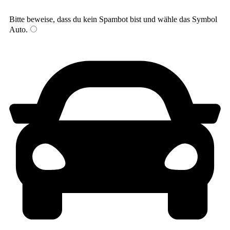
Bitte beweise, dass du kein Spambot bist und wähle das Symbol
Auto
.