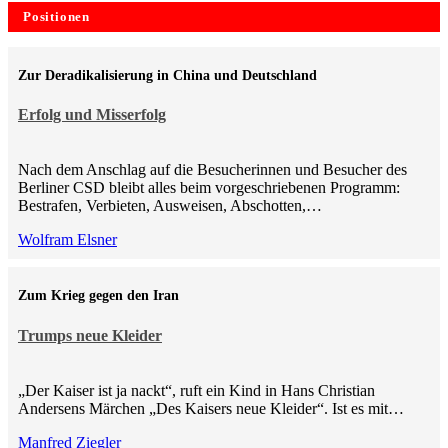
Positionen
Zur Deradikalisierung in China und Deutschland
Erfolg und Misserfolg
Nach dem Anschlag auf die Besucherinnen und Besucher des
Berliner CSD bleibt alles beim vorgeschriebenen Programm:
Bestrafen, Verbieten, Ausweisen, Abschotten,…
Wolfram Elsner
Zum Krieg gegen den Iran
Trumps neue Kleider
„Der Kaiser ist ja nackt“, ruft ein Kind in Hans Christian
Andersens Märchen „Des Kaisers neue Kleider“. Ist es mit…
Manfred Ziegler