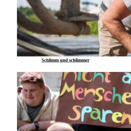
Schlimm und schlimmer