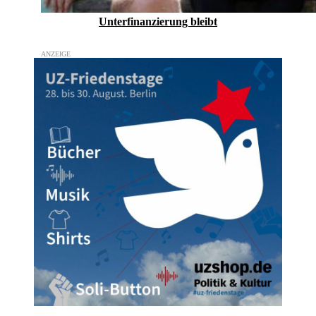
Unterfinanzierung bleibt