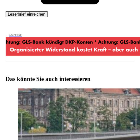
Das könnte Sie auch interessieren