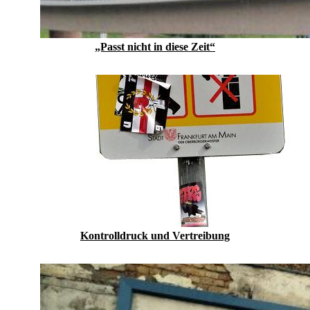
„Passt nicht in diese Zeit“
Kontrolldruck und Vertreibung