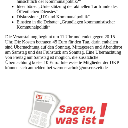
hinsichtlich der Kommunalpolitik?“
Ideenbörse: „Unterstützung der aktuellen Tarifrunde des
Öffentlichen Dienstes“
Diskussion: „UZ und Kommunalpolitik“
Einstieg in die Debatte: „Grundlagen kommunistischer
Kommunalpolitik“
Die Veranstaltung beginnt um 11 Uhr und endet gegen 20.15
Uhr. Die Kosten betragen 45 Euro für den Tag, darin enthalten
sind Übernachtung auf den Sonntag, Mittagessen und Abendbrot
am Samstag und das Frühstück am Sonntag. Eine Übernachtung
von Freitag auf Samstag ist möglich, die zusätzliche
Übernachtung kostet 10 Euro. Interessierte Mitglieder der DKP
können sich anmelden bei werner.sarbok@unsere-zeit.de