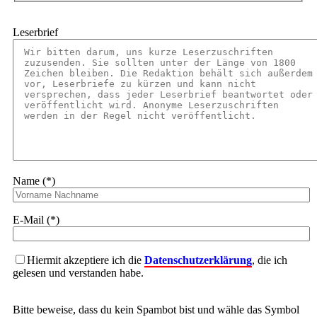
Leserbrief
Name (*)
E-Mail (*)
Hiermit akzeptiere ich die
Datenschutzerklärung
, die ich
gelesen und verstanden habe.
Bitte beweise, dass du kein Spambot bist und wähle das Symbol