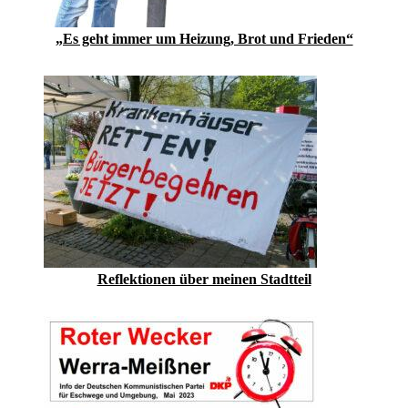
„Es geht immer um Heizung, Brot und Frieden“
Reflektionen über meinen Stadtteil