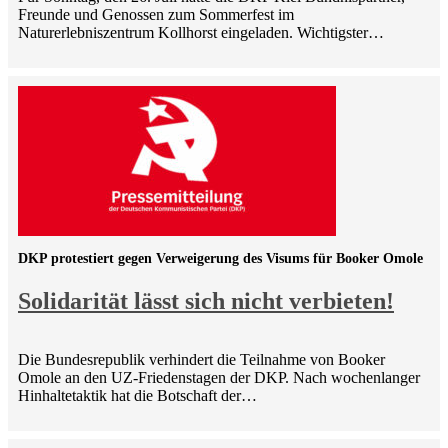
Freunde und Genossen zum Sommerfest im
Naturerlebniszentrum Kollhorst eingeladen. Wichtigster…
DKP protestiert gegen Verweigerung des Visums für Booker Omole
Solidarität lässt sich nicht verbieten!
Die Bundesrepublik verhindert die Teilnahme von Booker
Omole an den UZ-Friedenstagen der DKP. Nach wochenlanger
Hinhaltetaktik hat die Botschaft der…