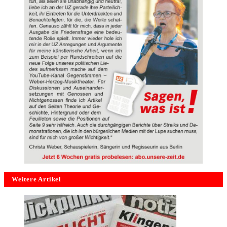
Weitere Artikel