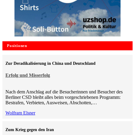
Positionen
Zur Deradikalisierung in China und Deutschland
Erfolg und Misserfolg
Nach dem Anschlag auf die Besucherinnen und Besucher des
Berliner CSD bleibt alles beim vorgeschriebenen Programm:
Bestrafen, Verbieten, Ausweisen, Abschotten,…
Wolfram Elsner
Zum Krieg gegen den Iran