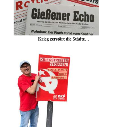
Krieg zerstört die Städte…