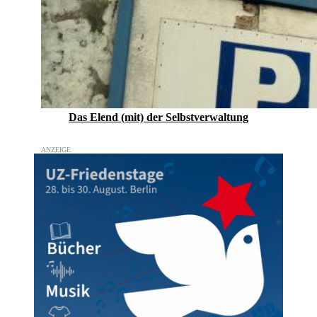
Das Elend (mit) der Selbstverwaltung