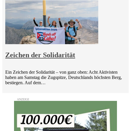
Zeichen der Solidarität
Ein Zeichen der Solidarität – von ganz oben: Acht Aktivisten
haben am Samstag die Zugspitze, Deutschlands höchsten Berg,
bestiegen. Auf dem…