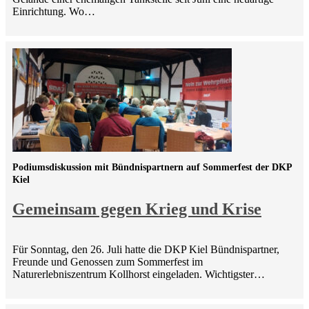
Einrichtung. Wo…
Podiumsdiskussion mit Bündnispartnern auf Sommerfest der DKP
Kiel
Gemeinsam gegen Krieg und Krise
Für Sonntag, den 26. Juli hatte die DKP Kiel Bündnispartner,
Freunde und Genossen zum Sommerfest im
Naturerlebniszentrum Kollhorst eingeladen. Wichtigster…