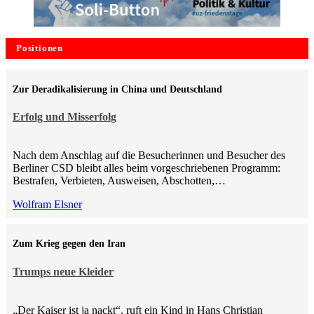
Positionen
Zur Deradikalisierung in China und Deutschland
Erfolg und Misserfolg
Nach dem Anschlag auf die Besucherinnen und Besucher des
Berliner CSD bleibt alles beim vorgeschriebenen Programm:
Bestrafen, Verbieten, Ausweisen, Abschotten,…
Wolfram Elsner
Zum Krieg gegen den Iran
Trumps neue Kleider
„Der Kaiser ist ja nackt“, ruft ein Kind in Hans Christian