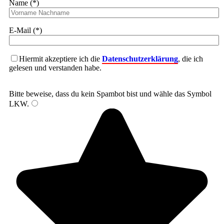
Name (*)
E-Mail (*)
Hiermit akzeptiere ich die
Datenschutzerklärung
, die ich
gelesen und verstanden habe.
Bitte beweise, dass du kein Spambot bist und wähle das Symbol
LKW
.