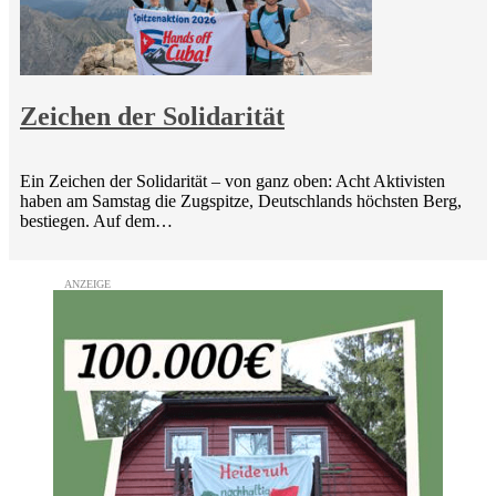
Zeichen der Solidarität
Ein Zeichen der Solidarität – von ganz oben: Acht Aktivisten
haben am Samstag die Zugspitze, Deutschlands höchsten Berg,
bestiegen. Auf dem…