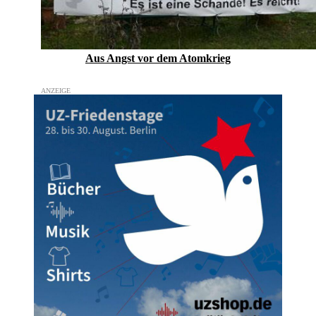
Aus Angst vor dem Atomkrieg