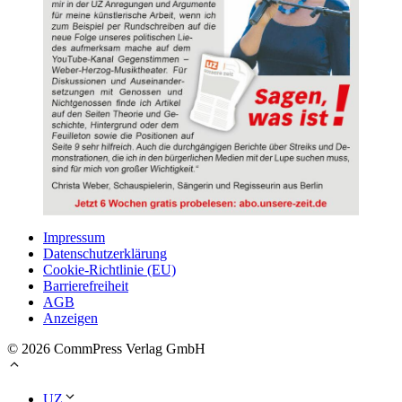
Impressum
Datenschutzerklärung
Cookie-Richtlinie (EU)
Barrierefreiheit
AGB
Anzeigen
© 2026 CommPress Verlag GmbH
UZ