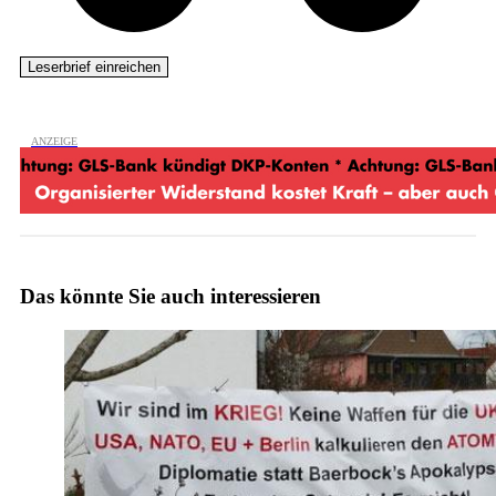
Das könnte Sie auch interessieren