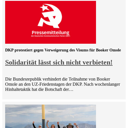
DKP protestiert gegen Verweigerung des Visums für Booker Omole
Solidarität lässt sich nicht verbieten!
Die Bundesrepublik verhindert die Teilnahme von Booker
Omole an den UZ-Friedenstagen der DKP. Nach wochenlanger
Hinhaltetaktik hat die Botschaft der…