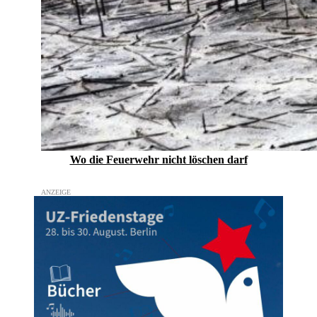
Wo die Feuerwehr nicht löschen darf