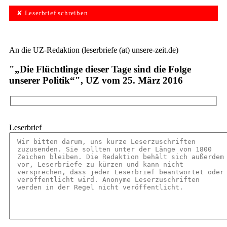
✘ Leserbrief schreiben
An die UZ-Redaktion (leserbriefe (at) unsere-zeit.de)
"„Die Flüchtlinge dieser Tage sind die Folge
unserer Politik“", UZ vom 25. März 2016
Leserbrief