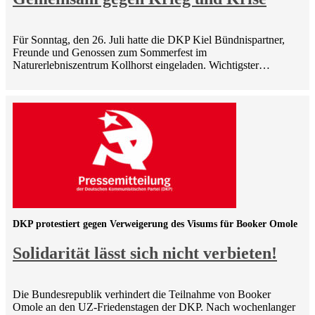
Für Sonntag, den 26. Juli hatte die DKP Kiel Bündnispartner,
Freunde und Genossen zum Sommerfest im
Naturerlebniszentrum Kollhorst eingeladen. Wichtigster…
DKP protestiert gegen Verweigerung des Visums für Booker Omole
Solidarität lässt sich nicht verbieten!
Die Bundesrepublik verhindert die Teilnahme von Booker
Omole an den UZ-Friedenstagen der DKP. Nach wochenlanger