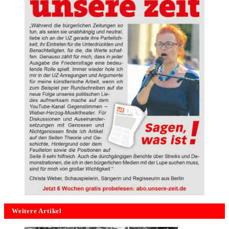
Weitere Artikel