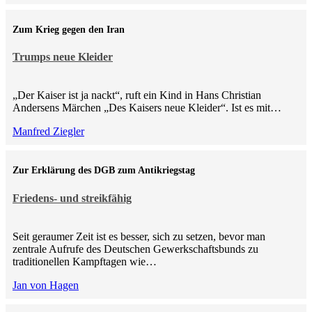
Zum Krieg gegen den Iran
Trumps neue Kleider
„Der Kaiser ist ja nackt“, ruft ein Kind in Hans Christian
Andersens Märchen „Des Kaisers neue Kleider“. Ist es mit…
Manfred Ziegler
Zur Erklärung des DGB zum Antikriegstag
Friedens- und streikfähig
Seit geraumer Zeit ist es besser, sich zu setzen, bevor man
zentrale Aufrufe des Deutschen Gewerkschaftsbunds zu
traditionellen Kampftagen wie…
Jan von Hagen