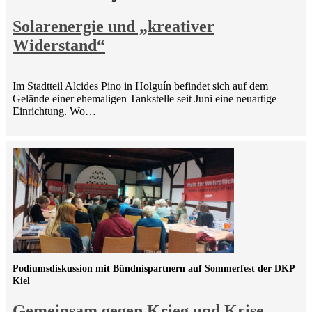
Solarenergie und „kreativer
Widerstand“
Im Stadtteil Alcides Pino in Holguín befindet sich auf dem
Gelände einer ehemaligen Tankstelle seit Juni eine neuartige
Einrichtung. Wo…
Podiumsdiskussion mit Bündnispartnern auf Sommerfest der DKP
Kiel
Gemeinsam gegen Krieg und Krise