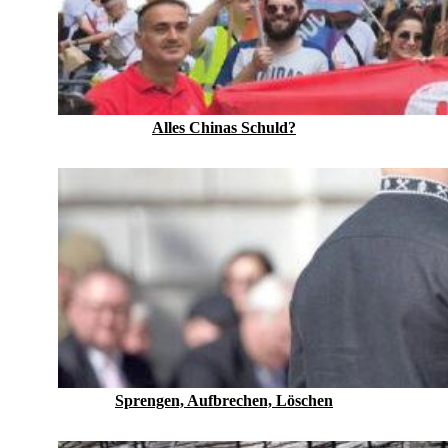
Alles Chinas Schuld?
Sprengen, Aufbrechen, Löschen