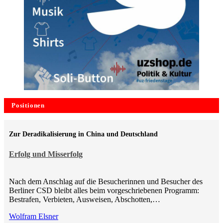
Positionen
Zur Deradikalisierung in China und Deutschland
Erfolg und Misserfolg
Nach dem Anschlag auf die Besucherinnen und Besucher des
Berliner CSD bleibt alles beim vorgeschriebenen Programm:
Bestrafen, Verbieten, Ausweisen, Abschotten,…
Wolfram Elsner