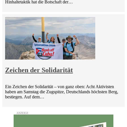
Hinhaltetaktik hat die Botschaft der…
Zeichen der Solidarität
Ein Zeichen der Solidarität – von ganz oben: Acht Aktivisten
haben am Samstag die Zugspitze, Deutschlands höchsten Berg,
bestiegen. Auf dem…