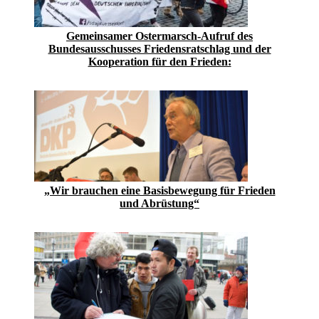
Gemeinsamer Ostermarsch-Aufruf des
Bundesausschusses Friedensratschlag und der
Kooperation für den Frieden:
„Wir brauchen eine Basisbewegung für Frieden
und Abrüstung“