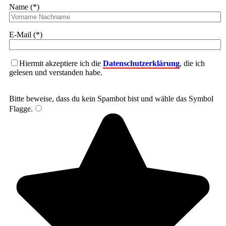
Name (*)
E-Mail (*)
Hiermit akzeptiere ich die
Datenschutzerklärung
, die ich
gelesen und verstanden habe.
Bitte beweise, dass du kein Spambot bist und wähle das Symbol
Flagge
.