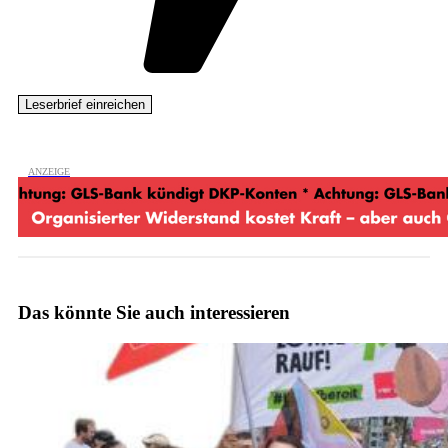
Das könnte Sie auch interessieren