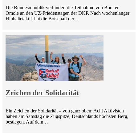
Die Bundesrepublik verhindert die Teilnahme von Booker
Omole an den UZ-Friedenstagen der DKP. Nach wochenlanger
Hinhaltetaktik hat die Botschaft der…
Zeichen der Solidarität
Ein Zeichen der Solidarität – von ganz oben: Acht Aktivisten
haben am Samstag die Zugspitze, Deutschlands höchsten Berg,
bestiegen. Auf dem…