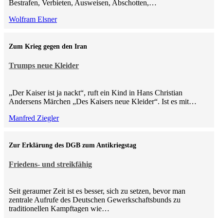
Bestrafen, Verbieten, Ausweisen, Abschotten,…
Wolfram Elsner
Zum Krieg gegen den Iran
Trumps neue Kleider
„Der Kaiser ist ja nackt“, ruft ein Kind in Hans Christian
Andersens Märchen „Des Kaisers neue Kleider“. Ist es mit…
Manfred Ziegler
Zur Erklärung des DGB zum Antikriegstag
Friedens- und streikfähig
Seit geraumer Zeit ist es besser, sich zu setzen, bevor man
zentrale Aufrufe des Deutschen Gewerkschaftsbunds zu
traditionellen Kampftagen wie…