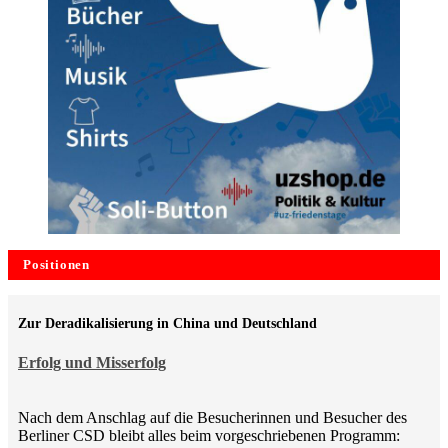
Positionen
Zur Deradikalisierung in China und Deutschland
Erfolg und Misserfolg
Nach dem Anschlag auf die Besucherinnen und Besucher des
Berliner CSD bleibt alles beim vorgeschriebenen Programm: