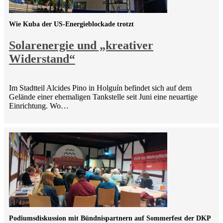
Wie Kuba der US-Energieblockade trotzt
Solarenergie und „kreativer
Widerstand“
Im Stadtteil Alcides Pino in Holguín befindet sich auf dem
Gelände einer ehemaligen Tankstelle seit Juni eine neuartige
Einrichtung. Wo…
Podiumsdiskussion mit Bündnispartnern auf Sommerfest der DKP