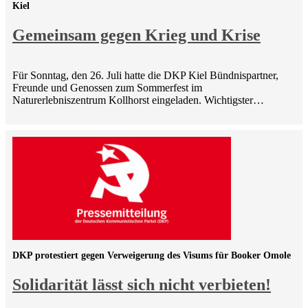
Kiel
Gemeinsam gegen Krieg und Krise
Für Sonntag, den 26. Juli hatte die DKP Kiel Bündnispartner,
Freunde und Genossen zum Sommerfest im
Naturerlebniszentrum Kollhorst eingeladen. Wichtigster…
DKP protestiert gegen Verweigerung des Visums für Booker Omole
Solidarität lässt sich nicht verbieten!