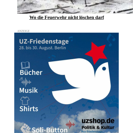
Wo die Feuerwehr nicht löschen darf