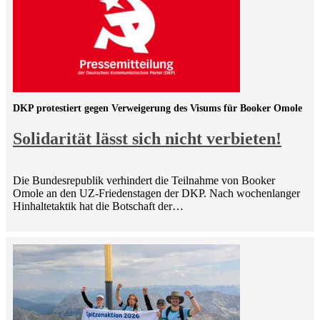
DKP protestiert gegen Verweigerung des Visums für Booker Omole
Solidarität lässt sich nicht verbieten!
Die Bundesrepublik verhindert die Teilnahme von Booker
Omole an den UZ-Friedenstagen der DKP. Nach wochenlanger
Hinhaltetaktik hat die Botschaft der…