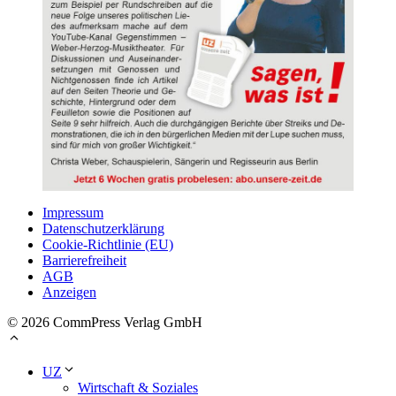
Impressum
Datenschutzerklärung
Cookie-Richtlinie (EU)
Barrierefreiheit
AGB
Anzeigen
© 2026 CommPress Verlag GmbH
UZ
Wirtschaft & Soziales