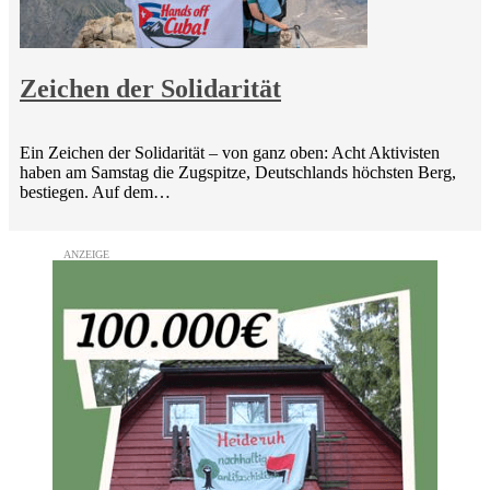
Zeichen der Solidarität
Ein Zeichen der Solidarität – von ganz oben: Acht Aktivisten
haben am Samstag die Zugspitze, Deutschlands höchsten Berg,
bestiegen. Auf dem…