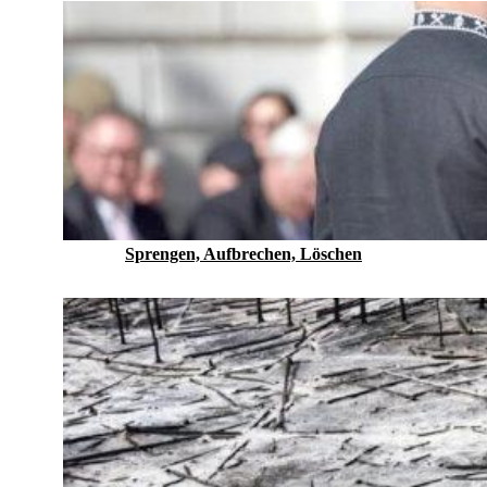
Sprengen, Aufbrechen, Löschen