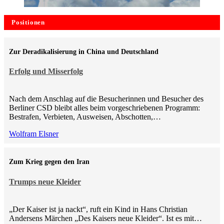
Positionen
Zur Deradikalisierung in China und Deutschland
Erfolg und Misserfolg
Nach dem Anschlag auf die Besucherinnen und Besucher des
Berliner CSD bleibt alles beim vorgeschriebenen Programm:
Bestrafen, Verbieten, Ausweisen, Abschotten,…
Wolfram Elsner
Zum Krieg gegen den Iran
Trumps neue Kleider
„Der Kaiser ist ja nackt“, ruft ein Kind in Hans Christian
Andersens Märchen „Des Kaisers neue Kleider“. Ist es mit…