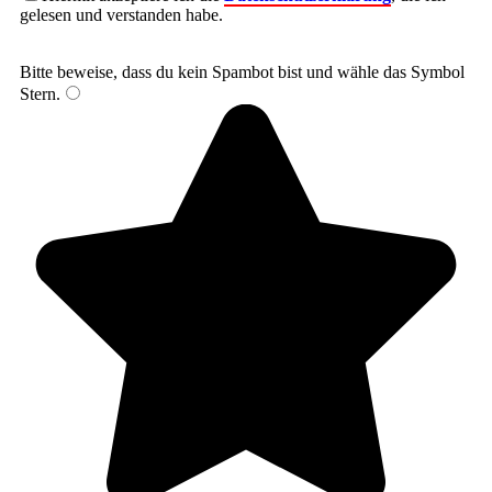
gelesen und verstanden habe.
Bitte beweise, dass du kein Spambot bist und wähle das Symbol
Stern
.