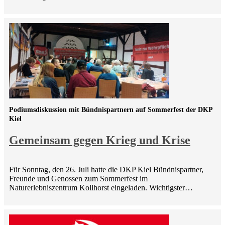
Podiumsdiskussion mit Bündnispartnern auf Sommerfest der DKP
Kiel
Gemeinsam gegen Krieg und Krise
Für Sonntag, den 26. Juli hatte die DKP Kiel Bündnispartner,
Freunde und Genossen zum Sommerfest im
Naturerlebniszentrum Kollhorst eingeladen. Wichtigster…