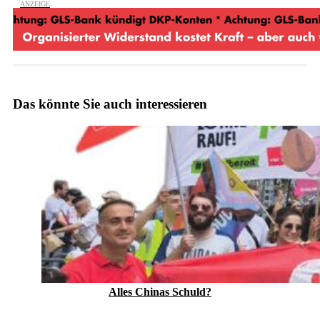
Das könnte Sie auch interessieren
Alles Chinas Schuld?