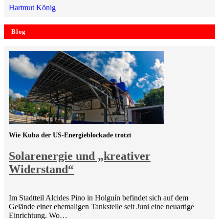
Hartmut König
Blog
Wie Kuba der US-Energieblockade trotzt
Solarenergie und „kreativer
Widerstand“
Im Stadtteil Alcides Pino in Holguín befindet sich auf dem
Gelände einer ehemaligen Tankstelle seit Juni eine neuartige
Einrichtung. Wo…