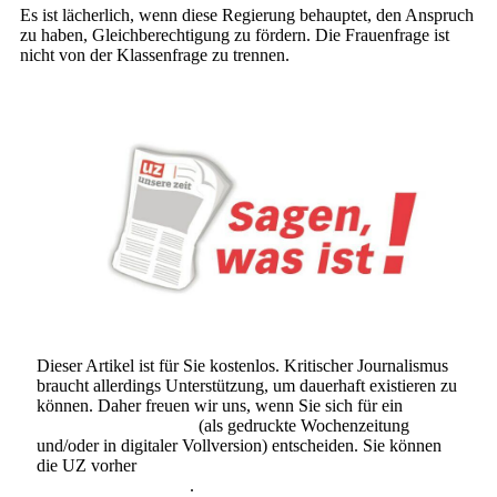
Es ist lächerlich, wenn diese Regierung behauptet, den Anspruch
zu haben, Gleichberechtigung zu fördern. Die Frauenfrage ist
nicht von der Klassenfrage zu trennen.
Dieser Artikel ist für Sie kostenlos. Kritischer Journalismus
braucht allerdings Unterstützung, um dauerhaft existieren zu
können. Daher freuen wir uns, wenn Sie sich für ein
Abonnement der UZ
(als gedruckte Wochenzeitung
und/oder in digitaler Vollversion) entscheiden. Sie können
die UZ vorher
6 Wochen lang kostenlos und
unverbindlich testen
.