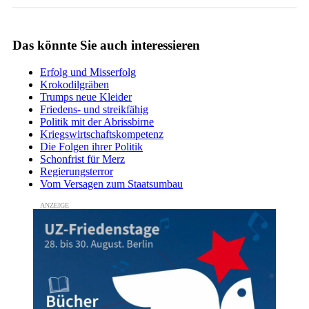
Das könnte Sie auch interessieren
Erfolg und Misserfolg
Krokodilgräben
Trumps neue Kleider
Friedens- und streikfähig
Politik mit der Abrissbirne
Kriegswirtschaftskompetenz
Die Folgen ihrer Politik
Schonfrist für Merz
Regierungsterror
Vom Versagen zum Staatsumbau