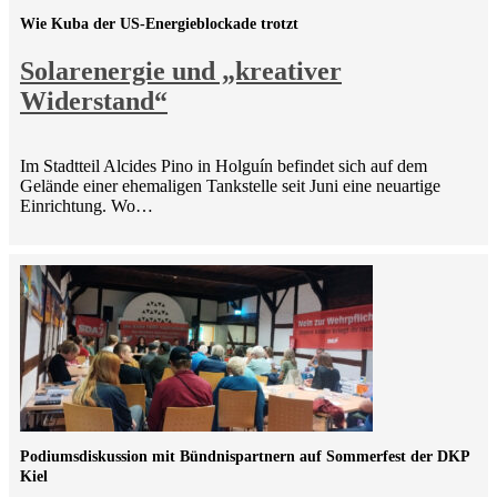
Wie Kuba der US-Energieblockade trotzt
Solarenergie und „kreativer
Widerstand“
Im Stadtteil Alcides Pino in Holguín befindet sich auf dem
Gelände einer ehemaligen Tankstelle seit Juni eine neuartige
Einrichtung. Wo…
Podiumsdiskussion mit Bündnispartnern auf Sommerfest der DKP
Kiel