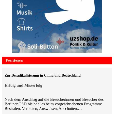
Positionen
Zur Deradikalisierung in China und Deutschland
Erfolg und Misserfolg
Nach dem Anschlag auf die Besucherinnen und Besucher des
Berliner CSD bleibt alles beim vorgeschriebenen Programm:
Bestrafen, Verbieten, Ausweisen, Abschotten,…