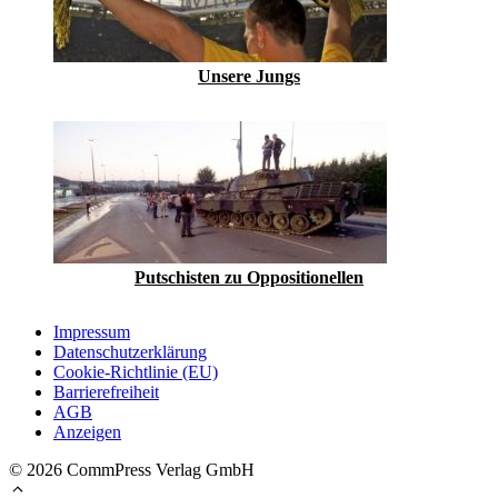
Unsere Jungs
Putschisten zu Oppositionellen
Impressum
Datenschutzerklärung
Cookie-Richtlinie (EU)
Barrierefreiheit
AGB
Anzeigen
© 2026 CommPress Verlag GmbH