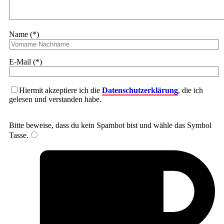
Name (*)
E-Mail (*)
Hiermit akzeptiere ich die
Datenschutzerklärung
, die ich
gelesen und verstanden habe.
Bitte beweise, dass du kein Spambot bist und wähle das Symbol
Tasse
.