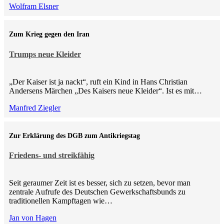
Wolfram Elsner
Zum Krieg gegen den Iran
Trumps neue Kleider
„Der Kaiser ist ja nackt“, ruft ein Kind in Hans Christian
Andersens Märchen „Des Kaisers neue Kleider“. Ist es mit…
Manfred Ziegler
Zur Erklärung des DGB zum Antikriegstag
Friedens- und streikfähig
Seit geraumer Zeit ist es besser, sich zu setzen, bevor man
zentrale Aufrufe des Deutschen Gewerkschaftsbunds zu
traditionellen Kampftagen wie…
Jan von Hagen