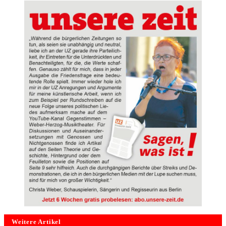
Weitere Artikel