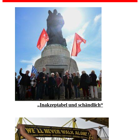
„Inakzeptabel und schändlich“