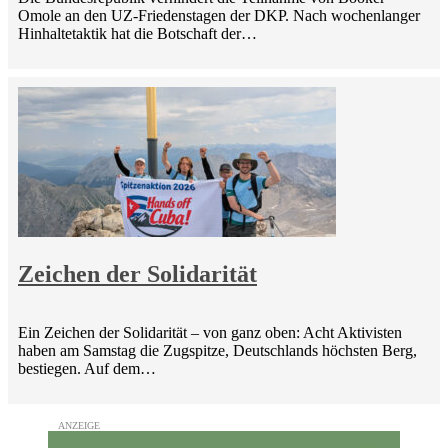
Omole an den UZ-Friedenstagen der DKP. Nach wochenlanger
Hinhaltetaktik hat die Botschaft der…
Zeichen der Solidarität
Ein Zeichen der Solidarität – von ganz oben: Acht Aktivisten
haben am Samstag die Zugspitze, Deutschlands höchsten Berg,
bestiegen. Auf dem…