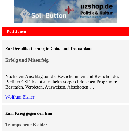
Positionen
Zur Deradikalisierung in China und Deutschland
Erfolg und Misserfolg
Nach dem Anschlag auf die Besucherinnen und Besucher des
Berliner CSD bleibt alles beim vorgeschriebenen Programm:
Bestrafen, Verbieten, Ausweisen, Abschotten,…
Wolfram Elsner
Zum Krieg gegen den Iran
Trumps neue Kleider