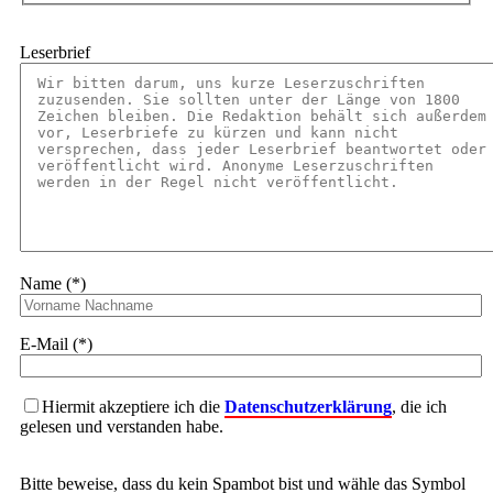
Leserbrief
Name (*)
E-Mail (*)
Hiermit akzeptiere ich die
Datenschutzerklärung
, die ich
gelesen und verstanden habe.
Bitte beweise, dass du kein Spambot bist und wähle das Symbol