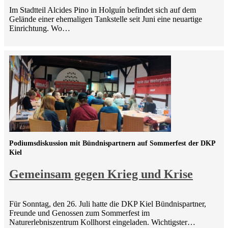
Im Stadtteil Alcides Pino in Holguín befindet sich auf dem
Gelände einer ehemaligen Tankstelle seit Juni eine neuartige
Einrichtung. Wo…
Podiumsdiskussion mit Bündnispartnern auf Sommerfest der DKP
Kiel
Gemeinsam gegen Krieg und Krise
Für Sonntag, den 26. Juli hatte die DKP Kiel Bündnispartner,
Freunde und Genossen zum Sommerfest im
Naturerlebniszentrum Kollhorst eingeladen. Wichtigster…