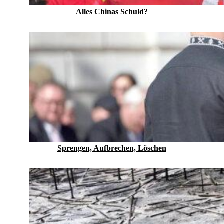
Alles Chinas Schuld?
Sprengen, Aufbrechen, Löschen