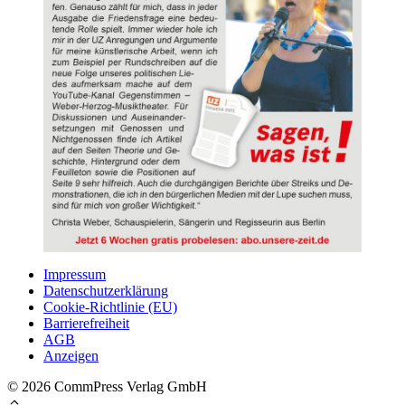
Impressum
Datenschutzerklärung
Cookie-Richtlinie (EU)
Barrierefreiheit
AGB
Anzeigen
© 2026 CommPress Verlag GmbH