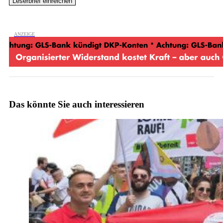
Das könnte Sie auch interessieren