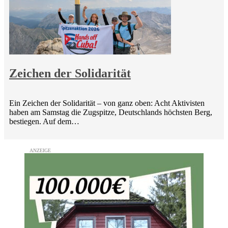
Zeichen der Solidarität
Ein Zeichen der Solidarität – von ganz oben: Acht Aktivisten
haben am Samstag die Zugspitze, Deutschlands höchsten Berg,
bestiegen. Auf dem…