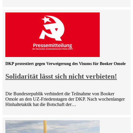
DKP protestiert gegen Verweigerung des Visums für Booker Omole
Solidarität lässt sich nicht verbieten!
Die Bundesrepublik verhindert die Teilnahme von Booker
Omole an den UZ-Friedenstagen der DKP. Nach wochenlanger
Hinhaltetaktik hat die Botschaft der…