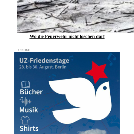
Wo die Feuerwehr nicht löschen darf