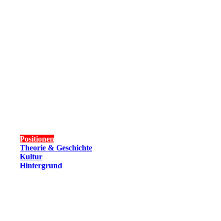
Positionen
Theorie & Geschichte
Kultur
Hintergrund