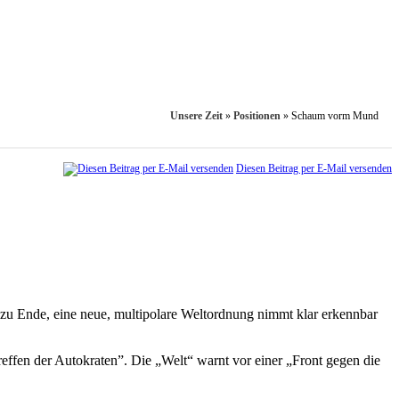
Unsere Zeit
»
Positionen
»
Schaum vorm Mund
Diesen Beitrag per E-Mail versenden
zu Ende, eine neue, multipolare Weltordnung nimmt klar erkennbar
effen der Autokraten”. Die „Welt“ warnt vor einer „Front gegen die