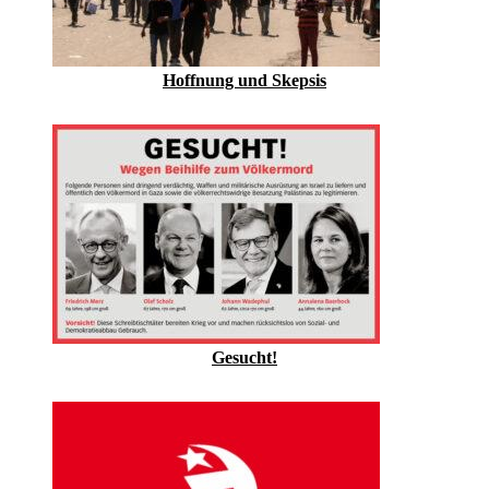
Hoffnung und Skepsis
Gesucht!