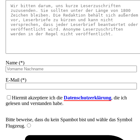
Name (*)
E-Mail (*)
Hiermit akzeptiere ich die
Datenschutzerklärung
, die ich
gelesen und verstanden habe.
Bitte beweise, dass du kein Spambot bist und wähle das Symbol
Flugzeug
.