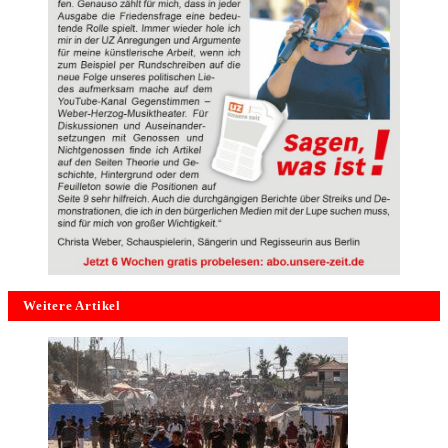
Weitere Artikel