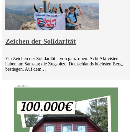
Zeichen der Solidarität
Ein Zeichen der Solidarität – von ganz oben: Acht Aktivisten
haben am Samstag die Zugspitze, Deutschlands höchsten Berg,
bestiegen. Auf dem…