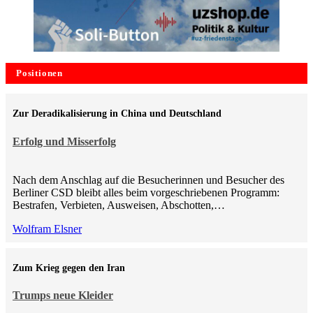
Positionen
Zur Deradikalisierung in China und Deutschland
Erfolg und Misserfolg
Nach dem Anschlag auf die Besucherinnen und Besucher des
Berliner CSD bleibt alles beim vorgeschriebenen Programm:
Bestrafen, Verbieten, Ausweisen, Abschotten,…
Wolfram Elsner
Zum Krieg gegen den Iran
Trumps neue Kleider