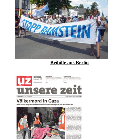
Beihilfe aus Berlin