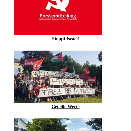
Stoppt Israel!
Geteilte Werte