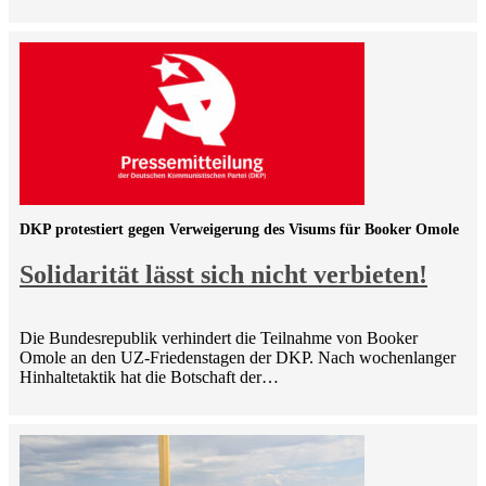
DKP protestiert gegen Verweigerung des Visums für Booker Omole
Solidarität lässt sich nicht verbieten!
Die Bundesrepublik verhindert die Teilnahme von Booker
Omole an den UZ-Friedenstagen der DKP. Nach wochenlanger
Hinhaltetaktik hat die Botschaft der…