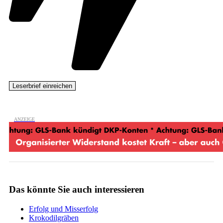
Das könnte Sie auch interessieren
Erfolg und Misserfolg
Krokodilgräben