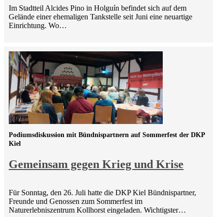
Im Stadtteil Alcides Pino in Holguín befindet sich auf dem
Gelände einer ehemaligen Tankstelle seit Juni eine neuartige
Einrichtung. Wo…
Podiumsdiskussion mit Bündnispartnern auf Sommerfest der DKP
Kiel
Gemeinsam gegen Krieg und Krise
Für Sonntag, den 26. Juli hatte die DKP Kiel Bündnispartner,
Freunde und Genossen zum Sommerfest im
Naturerlebniszentrum Kollhorst eingeladen. Wichtigster…