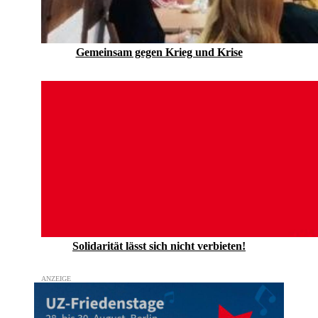
Gemeinsam gegen Krieg und Krise
Solidarität lässt sich nicht verbieten!