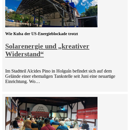
Wie Kuba der US-Energieblockade trotzt
Solarenergie und „kreativer
Widerstand“
Im Stadtteil Alcides Pino in Holguín befindet sich auf dem
Gelände einer ehemaligen Tankstelle seit Juni eine neuartige
Einrichtung. Wo…