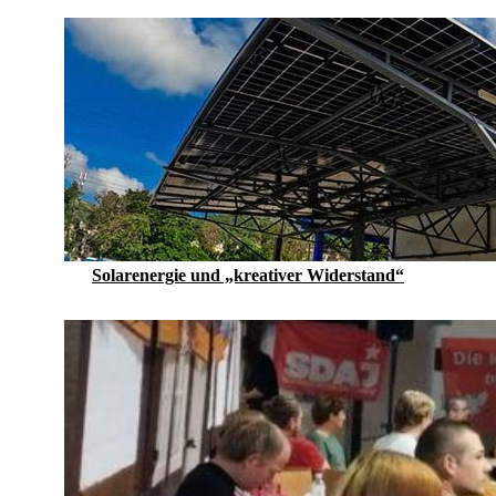
Solarenergie und „kreativer Widerstand“