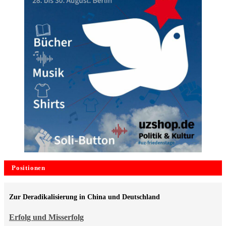
Positionen
Zur Deradikalisierung in China und Deutschland
Erfolg und Misserfolg