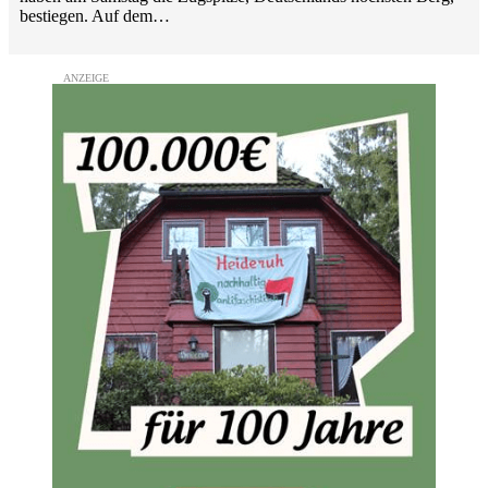
bestiegen. Auf dem…