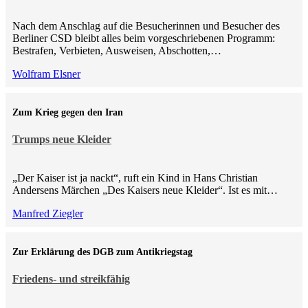
Nach dem Anschlag auf die Besucherinnen und Besucher des
Berliner CSD bleibt alles beim vorgeschriebenen Programm:
Bestrafen, Verbieten, Ausweisen, Abschotten,…
Wolfram Elsner
Zum Krieg gegen den Iran
Trumps neue Kleider
„Der Kaiser ist ja nackt“, ruft ein Kind in Hans Christian
Andersens Märchen „Des Kaisers neue Kleider“. Ist es mit…
Manfred Ziegler
Zur Erklärung des DGB zum Antikriegstag
Friedens- und streikfähig