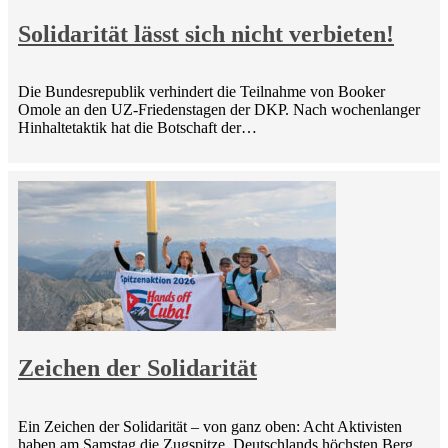
Solidarität lässt sich nicht verbieten!
Die Bundesrepublik verhindert die Teilnahme von Booker
Omole an den UZ-Friedenstagen der DKP. Nach wochenlanger
Hinhaltetaktik hat die Botschaft der…
Zeichen der Solidarität
Ein Zeichen der Solidarität – von ganz oben: Acht Aktivisten
haben am Samstag die Zugspitze, Deutschlands höchsten Berg,