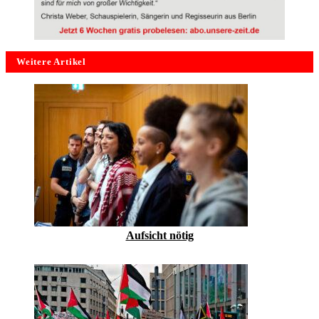
Weitere Artikel
Aufsicht nötig