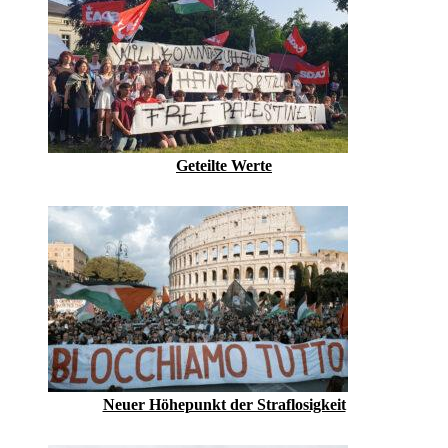
Geteilte Werte
Neuer Höhepunkt der Straflosigkeit