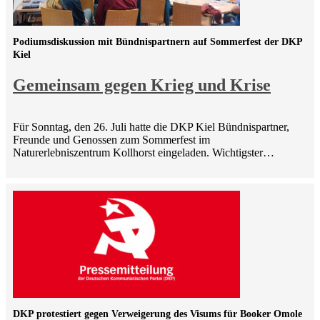
Podiumsdiskussion mit Bündnispartnern auf Sommerfest der DKP
Kiel
Gemeinsam gegen Krieg und Krise
Für Sonntag, den 26. Juli hatte die DKP Kiel Bündnispartner,
Freunde und Genossen zum Sommerfest im
Naturerlebniszentrum Kollhorst eingeladen. Wichtigster…
DKP protestiert gegen Verweigerung des Visums für Booker Omole