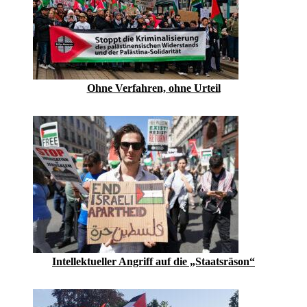
Ohne Verfahren, ohne Urteil
Intellektueller Angriff auf die „Staatsräson“