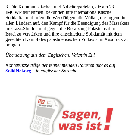
3. Die Kommunistischen und Arbeiterparteien, die am 23.
IMCWP teilnehmen, bekunden ihre internationalistische
Solidarität und rufen die Werktätigen, die Völker, die Jugend in
allen Ländern auf, den Kampf für die Beendigung des Massakers
im Gaza-Streifen und gegen die Besatzung Palästinas durch
Israel zu verstärken und ihre entschiedene Solidarität mit dem
gerechten Kampf des palästinensischen Volkes zum Ausdruck zu
bringen.
Übersetzung aus dem Englischen: Valentin Zill
Konferenzbeiträge der teilnehmenden Parteien gibt es auf
SolidNet.org
– in englischer Sprache.