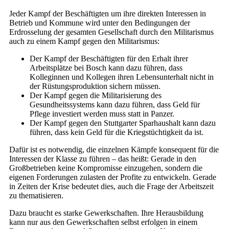
Jeder Kampf der Beschäftigten um ihre direkten Interessen in
Betrieb und Kommune wird unter den Bedingungen der
Erdrosselung der gesamten Gesellschaft durch den Militarismus
auch zu einem Kampf gegen den Militarismus:
Der Kampf der Beschäftigten für den Erhalt ihrer
Arbeitsplätze bei Bosch kann dazu führen, dass
Kolleginnen und Kollegen ihren Lebensunterhalt nicht in
der Rüstungsproduktion sichern müssen.
Der Kampf gegen die Militarisierung des
Gesundheitssystems kann dazu führen, dass Geld für
Pflege investiert werden muss statt in Panzer.
Der Kampf gegen den Stuttgarter Sparhaushalt kann dazu
führen, dass kein Geld für die Kriegstüchtigkeit da ist.
Dafür ist es notwendig, die einzelnen Kämpfe konsequent für die
Interessen der Klasse zu führen – das heißt: Gerade in den
Großbetrieben keine Kompromisse einzugehen, sondern die
eigenen Forderungen zulasten der Profite zu entwickeln. Gerade
in Zeiten der Krise bedeutet dies, auch die Frage der Arbeitszeit
zu thematisieren.
Dazu braucht es starke Gewerkschaften. Ihre Herausbildung
kann nur aus den Gewerkschaften selbst erfolgen in einem