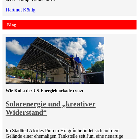
Hartmut König
Blog
Wie Kuba der US-Energieblockade trotzt
Solarenergie und „kreativer
Widerstand“
Im Stadtteil Alcides Pino in Holguín befindet sich auf dem
Gelände einer ehemaligen Tankstelle seit Juni eine neuartige