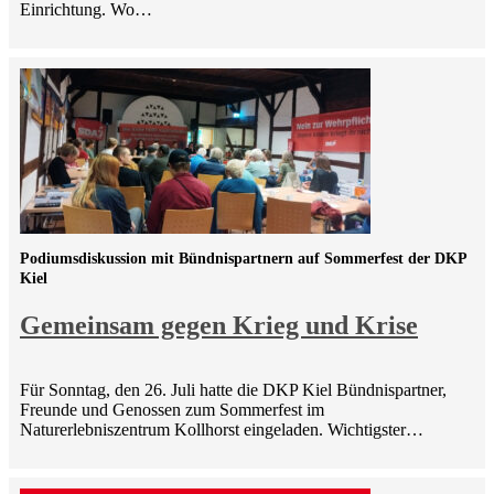
Einrichtung. Wo…
Podiumsdiskussion mit Bündnispartnern auf Sommerfest der DKP
Kiel
Gemeinsam gegen Krieg und Krise
Für Sonntag, den 26. Juli hatte die DKP Kiel Bündnispartner,
Freunde und Genossen zum Sommerfest im
Naturerlebniszentrum Kollhorst eingeladen. Wichtigster…