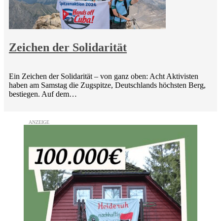
Zeichen der Solidarität
Ein Zeichen der Solidarität – von ganz oben: Acht Aktivisten
haben am Samstag die Zugspitze, Deutschlands höchsten Berg,
bestiegen. Auf dem…