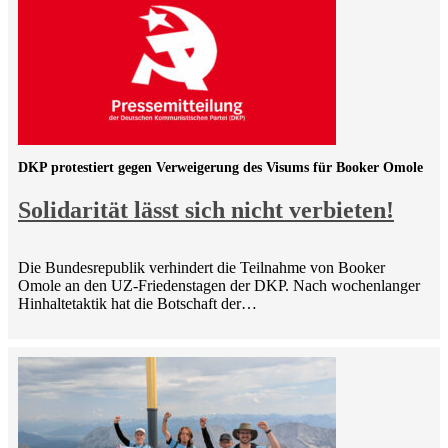
DKP protestiert gegen Verweigerung des Visums für Booker Omole
Solidarität lässt sich nicht verbieten!
Die Bundesrepublik verhindert die Teilnahme von Booker
Omole an den UZ-Friedenstagen der DKP. Nach wochenlanger
Hinhaltetaktik hat die Botschaft der…