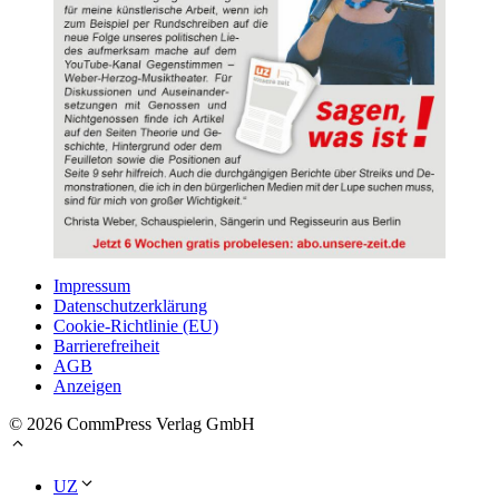
Impressum
Datenschutzerklärung
Cookie-Richtlinie (EU)
Barrierefreiheit
AGB
Anzeigen
© 2026 CommPress Verlag GmbH
UZ