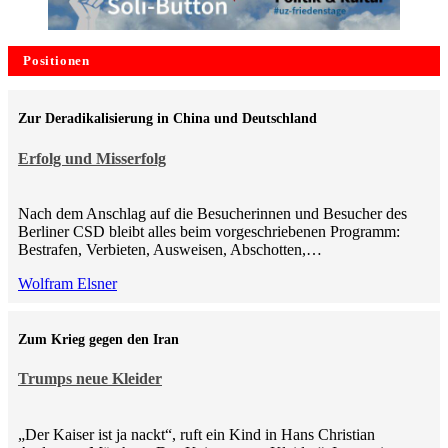
Positionen
Zur Deradikalisierung in China und Deutschland
Erfolg und Misserfolg
Nach dem Anschlag auf die Besucherinnen und Besucher des
Berliner CSD bleibt alles beim vorgeschriebenen Programm:
Bestrafen, Verbieten, Ausweisen, Abschotten,…
Wolfram Elsner
Zum Krieg gegen den Iran
Trumps neue Kleider
„Der Kaiser ist ja nackt“, ruft ein Kind in Hans Christian