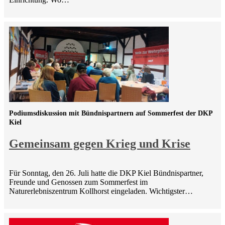
Podiumsdiskussion mit Bündnispartnern auf Sommerfest der DKP
Kiel
Gemeinsam gegen Krieg und Krise
Für Sonntag, den 26. Juli hatte die DKP Kiel Bündnispartner,
Freunde und Genossen zum Sommerfest im
Naturerlebniszentrum Kollhorst eingeladen. Wichtigster…