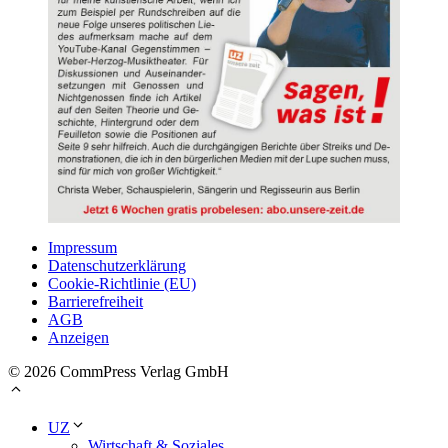
Impressum
Datenschutzerklärung
Cookie-Richtlinie (EU)
Barrierefreiheit
AGB
Anzeigen
© 2026 CommPress Verlag GmbH
UZ
Wirtschaft & Soziales