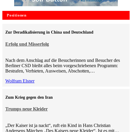
Positionen
Zur Deradikalisierung in China und Deutschland
Erfolg und Misserfolg
Nach dem Anschlag auf die Besucherinnen und Besucher des
Berliner CSD bleibt alles beim vorgeschriebenen Programm:
Bestrafen, Verbieten, Ausweisen, Abschotten,…
Wolfram Elsner
Zum Krieg gegen den Iran
Trumps neue Kleider
„Der Kaiser ist ja nackt“, ruft ein Kind in Hans Christian
Andersens Märchen „Des Kaisers neue Kleider“. Ist es mit…