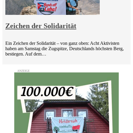
Zeichen der Solidarität
Ein Zeichen der Solidarität – von ganz oben: Acht Aktivisten
haben am Samstag die Zugspitze, Deutschlands höchsten Berg,
bestiegen. Auf dem…