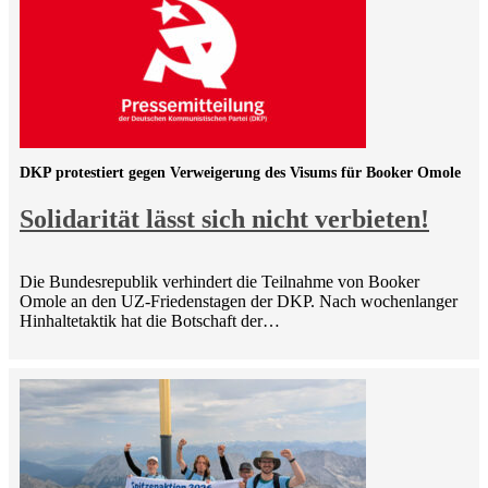
DKP protestiert gegen Verweigerung des Visums für Booker Omole
Solidarität lässt sich nicht verbieten!
Die Bundesrepublik verhindert die Teilnahme von Booker
Omole an den UZ-Friedenstagen der DKP. Nach wochenlanger
Hinhaltetaktik hat die Botschaft der…