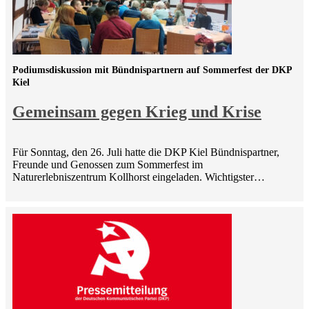
Podiumsdiskussion mit Bündnispartnern auf Sommerfest der DKP
Kiel
Gemeinsam gegen Krieg und Krise
Für Sonntag, den 26. Juli hatte die DKP Kiel Bündnispartner,
Freunde und Genossen zum Sommerfest im
Naturerlebniszentrum Kollhorst eingeladen. Wichtigster…