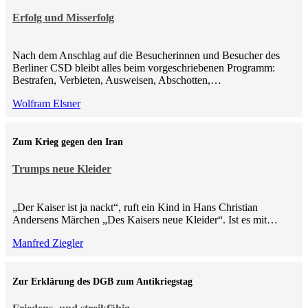
Erfolg und Misserfolg
Nach dem Anschlag auf die Besucherinnen und Besucher des
Berliner CSD bleibt alles beim vorgeschriebenen Programm:
Bestrafen, Verbieten, Ausweisen, Abschotten,…
Wolfram Elsner
Zum Krieg gegen den Iran
Trumps neue Kleider
„Der Kaiser ist ja nackt“, ruft ein Kind in Hans Christian
Andersens Märchen „Des Kaisers neue Kleider“. Ist es mit…
Manfred Ziegler
Zur Erklärung des DGB zum Antikriegstag