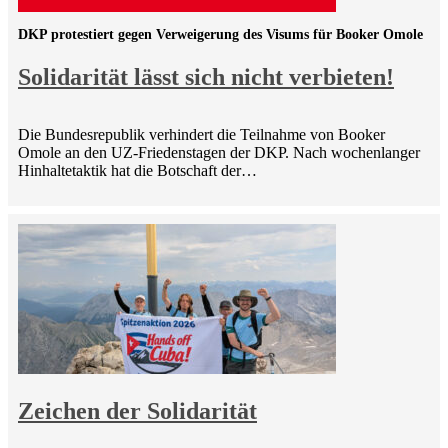
DKP protestiert gegen Verweigerung des Visums für Booker Omole
Solidarität lässt sich nicht verbieten!
Die Bundesrepublik verhindert die Teilnahme von Booker
Omole an den UZ-Friedenstagen der DKP. Nach wochenlanger
Hinhaltetaktik hat die Botschaft der…
Zeichen der Solidarität