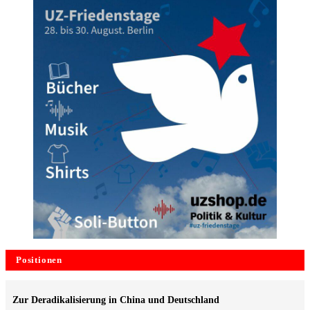
Positionen
Zur Deradikalisierung in China und Deutschland