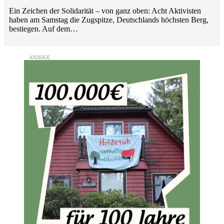
Ein Zeichen der Solidarität – von ganz oben: Acht Aktivisten
haben am Samstag die Zugspitze, Deutschlands höchsten Berg,
bestiegen. Auf dem…