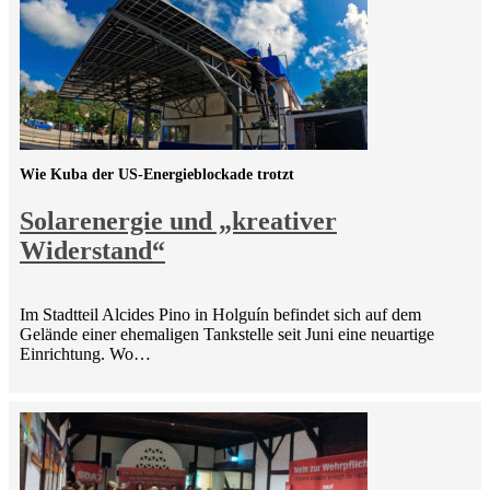
Wie Kuba der US-Energieblockade trotzt
Solarenergie und „kreativer
Widerstand“
Im Stadtteil Alcides Pino in Holguín befindet sich auf dem
Gelände einer ehemaligen Tankstelle seit Juni eine neuartige
Einrichtung. Wo…