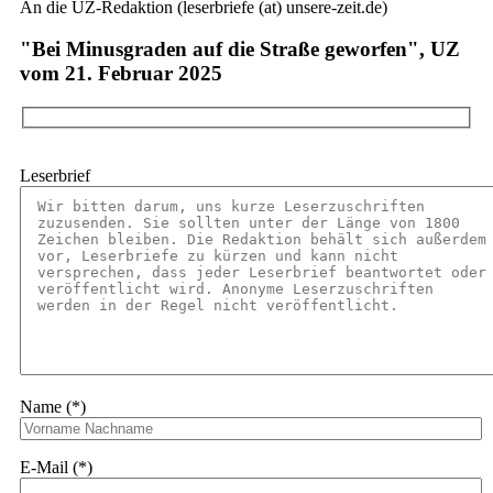
An die UZ-Redaktion (leserbriefe (at) unsere-zeit.de)
"Bei Minusgraden auf die Straße geworfen", UZ
vom 21. Februar 2025
Leserbrief
Name (*)
E-Mail (*)