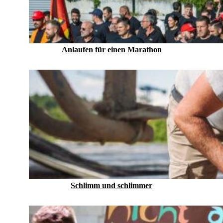
Anlaufen für einen Marathon
Schlimm und schlimmer