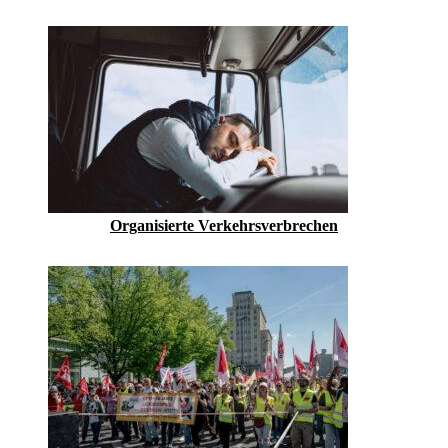
Organisierte Verkehrsverbrechen