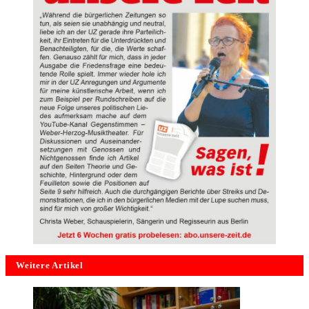
Weitere Artikel