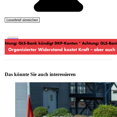
Das könnte Sie auch interessieren