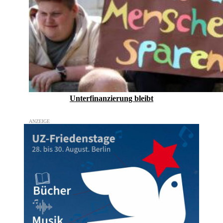
Unterfinanzierung bleibt