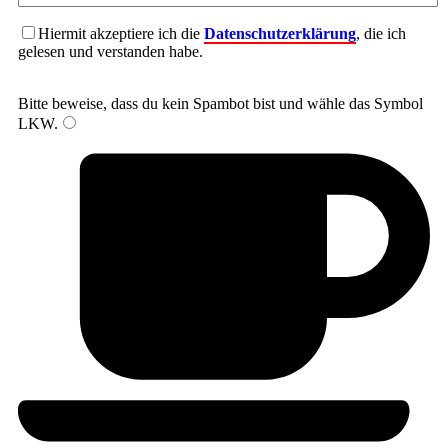
Hiermit akzeptiere ich die
Datenschutzerklärung
, die ich
gelesen und verstanden habe.
Bitte beweise, dass du kein Spambot bist und wähle das Symbol
LKW
.