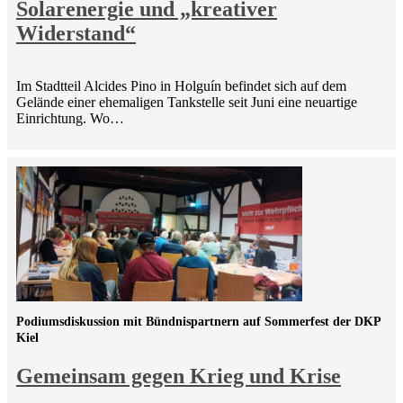
Solarenergie und „kreativer
Widerstand“
Im Stadtteil Alcides Pino in Holguín befindet sich auf dem
Gelände einer ehemaligen Tankstelle seit Juni eine neuartige
Einrichtung. Wo…
Podiumsdiskussion mit Bündnispartnern auf Sommerfest der DKP
Kiel
Gemeinsam gegen Krieg und Krise