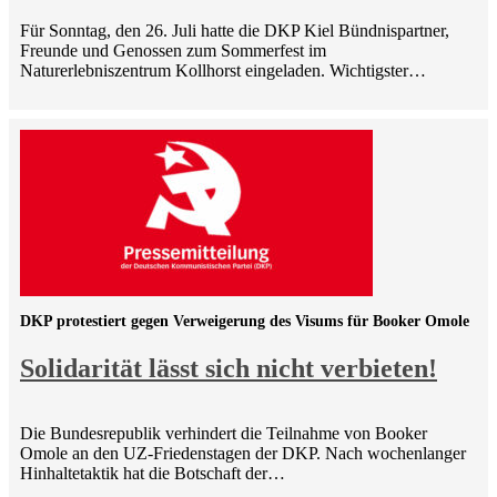
Für Sonntag, den 26. Juli hatte die DKP Kiel Bündnispartner,
Freunde und Genossen zum Sommerfest im
Naturerlebniszentrum Kollhorst eingeladen. Wichtigster…
DKP protestiert gegen Verweigerung des Visums für Booker Omole
Solidarität lässt sich nicht verbieten!
Die Bundesrepublik verhindert die Teilnahme von Booker
Omole an den UZ-Friedenstagen der DKP. Nach wochenlanger
Hinhaltetaktik hat die Botschaft der…