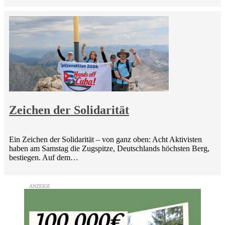
Zeichen der Solidarität
Ein Zeichen der Solidarität – von ganz oben: Acht Aktivisten
haben am Samstag die Zugspitze, Deutschlands höchsten Berg,
bestiegen. Auf dem…