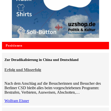
Positionen
Zur Deradikalisierung in China und Deutschland
Erfolg und Misserfolg
Nach dem Anschlag auf die Besucherinnen und Besucher des
Berliner CSD bleibt alles beim vorgeschriebenen Programm:
Bestrafen, Verbieten, Ausweisen, Abschotten,…
Wolfram Elsner