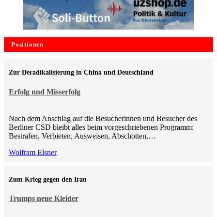
Positionen
Zur Deradikalisierung in China und Deutschland
Erfolg und Misserfolg
Nach dem Anschlag auf die Besucherinnen und Besucher des
Berliner CSD bleibt alles beim vorgeschriebenen Programm:
Bestrafen, Verbieten, Ausweisen, Abschotten,…
Wolfram Elsner
Zum Krieg gegen den Iran
Trumps neue Kleider