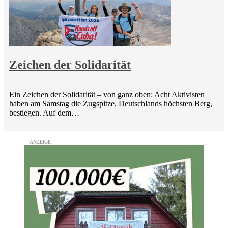
Zeichen der Solidarität
Ein Zeichen der Solidarität – von ganz oben: Acht Aktivisten
haben am Samstag die Zugspitze, Deutschlands höchsten Berg,
bestiegen. Auf dem…