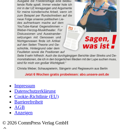
Impressum
Datenschutzerklärung
Cookie-Richtlinie (EU)
Barrierefreiheit
AGB
Anzeigen
© 2026 CommPress Verlag GmbH