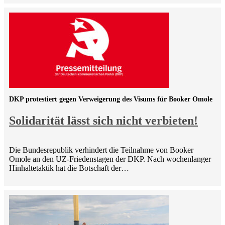
DKP protestiert gegen Verweigerung des Visums für Booker Omole
Solidarität lässt sich nicht verbieten!
Die Bundesrepublik verhindert die Teilnahme von Booker
Omole an den UZ-Friedenstagen der DKP. Nach wochenlanger
Hinhaltetaktik hat die Botschaft der…