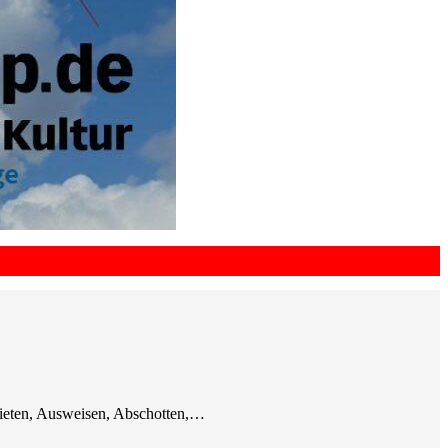
bieten, Ausweisen, Abschotten,…