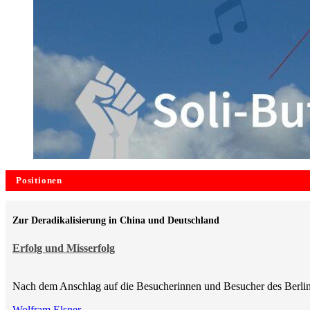
Positionen
Zur Deradikalisierung in China und Deutschland
Erfolg und Misserfolg
Nach dem Anschlag auf die Besucherinnen und Besucher des Berlin
Wolfram Elsner