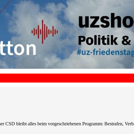
er CSD bleibt alles beim vorgeschriebenen Programm: Bestrafen, Ver