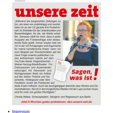
Impressum