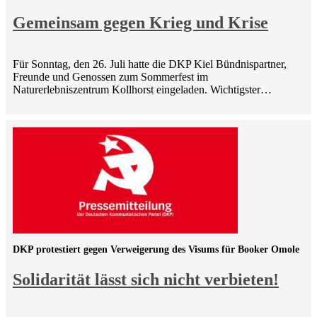
Gemeinsam gegen Krieg und Krise
Für Sonntag, den 26. Juli hatte die DKP Kiel Bündnispartner,
Freunde und Genossen zum Sommerfest im
Naturerlebniszentrum Kollhorst eingeladen. Wichtigster…
DKP protestiert gegen Verweigerung des Visums für Booker Omole
Solidarität lässt sich nicht verbieten!