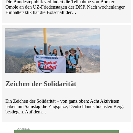
Die Bundesrepublik verhindert die Teilnahme von Booker
Omole an den UZ-Friedenstagen der DKP. Nach wochenlanger
Hinhaltetaktik hat die Botschaft der…
Zeichen der Solidarität
Ein Zeichen der Solidarität – von ganz oben: Acht Aktivisten
haben am Samstag die Zugspitze, Deutschlands höchsten Berg,
bestiegen. Auf dem…