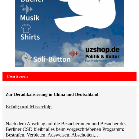
Positionen
Zur Deradikalisierung in China und Deutschland
Erfolg und Misserfolg
Nach dem Anschlag auf die Besucherinnen und Besucher des
Berliner CSD bleibt alles beim vorgeschriebenen Programm:
Bestrafen, Verbieten, Ausweisen, Abschotten,…