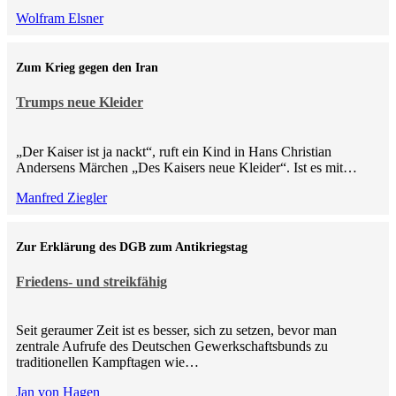
Wolfram Elsner
Zum Krieg gegen den Iran
Trumps neue Kleider
„Der Kaiser ist ja nackt“, ruft ein Kind in Hans Christian
Andersens Märchen „Des Kaisers neue Kleider“. Ist es mit…
Manfred Ziegler
Zur Erklärung des DGB zum Antikriegstag
Friedens- und streikfähig
Seit geraumer Zeit ist es besser, sich zu setzen, bevor man
zentrale Aufrufe des Deutschen Gewerkschaftsbunds zu
traditionellen Kampftagen wie…
Jan von Hagen