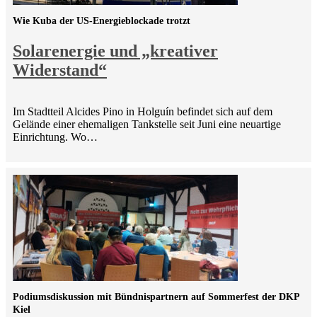
Wie Kuba der US-Energieblockade trotzt
Solarenergie und „kreativer
Widerstand“
Im Stadtteil Alcides Pino in Holguín befindet sich auf dem
Gelände einer ehemaligen Tankstelle seit Juni eine neuartige
Einrichtung. Wo…
Podiumsdiskussion mit Bündnispartnern auf Sommerfest der DKP
Kiel