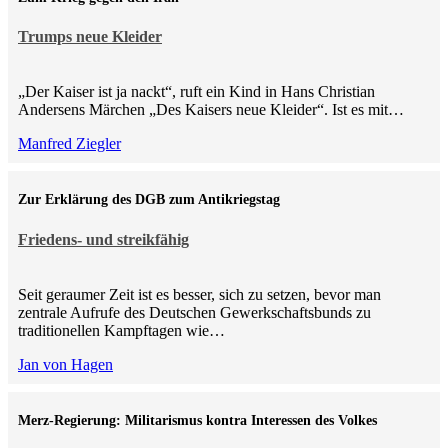
Trumps neue Kleider
„Der Kaiser ist ja nackt“, ruft ein Kind in Hans Christian
Andersens Märchen „Des Kaisers neue Kleider“. Ist es mit…
Manfred Ziegler
Zur Erklärung des DGB zum Antikriegstag
Friedens- und streikfähig
Seit geraumer Zeit ist es besser, sich zu setzen, bevor man
zentrale Aufrufe des Deutschen Gewerkschaftsbunds zu
traditionellen Kampftagen wie…
Jan von Hagen
Merz-Regierung: Militarismus kontra Inte­ressen des Volkes