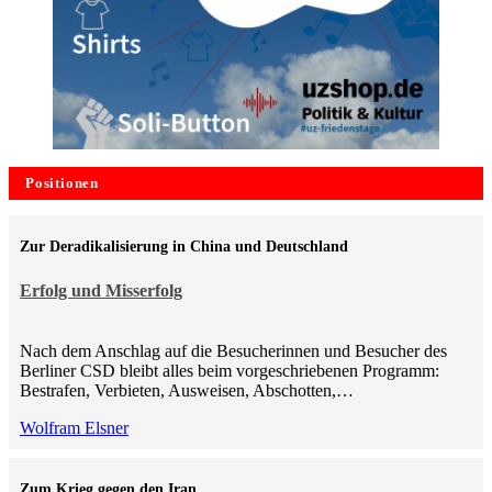
Positionen
Zur Deradikalisierung in China und Deutschland
Erfolg und Misserfolg
Nach dem Anschlag auf die Besucherinnen und Besucher des
Berliner CSD bleibt alles beim vorgeschriebenen Programm:
Bestrafen, Verbieten, Ausweisen, Abschotten,…
Wolfram Elsner
Zum Krieg gegen den Iran