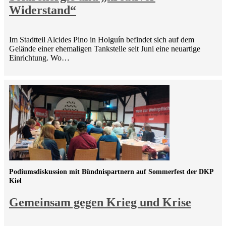
Widerstand“
Im Stadtteil Alcides Pino in Holguín befindet sich auf dem
Gelände einer ehemaligen Tankstelle seit Juni eine neuartige
Einrichtung. Wo…
Podiumsdiskussion mit Bündnispartnern auf Sommerfest der DKP
Kiel
Gemeinsam gegen Krieg und Krise