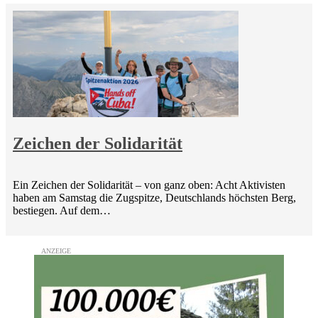
Zeichen der Solidarität
Ein Zeichen der Solidarität – von ganz oben: Acht Aktivisten
haben am Samstag die Zugspitze, Deutschlands höchsten Berg,
bestiegen. Auf dem…