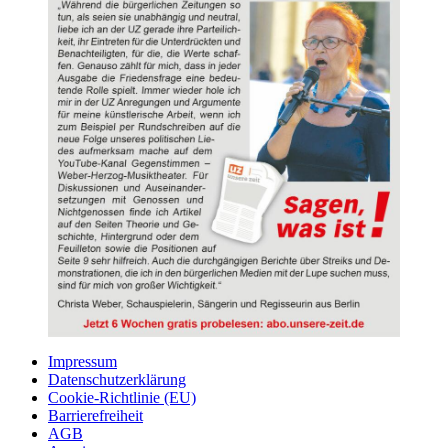
Impressum
Datenschutzerklärung
Cookie-Richtlinie (EU)
Barrierefreiheit
AGB