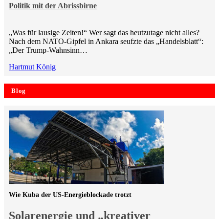
Politik mit der Abrissbirne
„Was für lausige Zeiten!“ Wer sagt das heutzutage nicht alles?
Nach dem NATO-Gipfel in Ankara seufzte das „Handelsblatt“:
„Der Trump-Wahnsinn…
Hartmut König
Blog
Wie Kuba der US-Energieblockade trotzt
Solarenergie und „kreativer