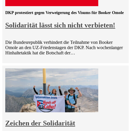
DKP protestiert gegen Verweigerung des Visums für Booker Omole
Solidarität lässt sich nicht verbieten!
Die Bundesrepublik verhindert die Teilnahme von Booker
Omole an den UZ-Friedenstagen der DKP. Nach wochenlanger
Hinhaltetaktik hat die Botschaft der…
Zeichen der Solidarität