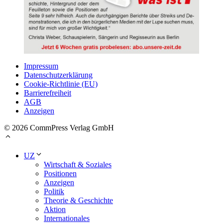
Impressum
Datenschutzerklärung
Cookie-Richtlinie (EU)
Barrierefreiheit
AGB
Anzeigen
© 2026 CommPress Verlag GmbH
UZ
Wirtschaft & Soziales
Positionen
Anzeigen
Politik
Theorie & Geschichte
Aktion
Internationales