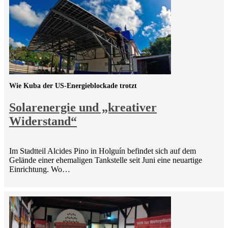
Wie Kuba der US-Energieblockade trotzt
Solarenergie und „kreativer
Widerstand“
Im Stadtteil Alcides Pino in Holguín befindet sich auf dem
Gelände einer ehemaligen Tankstelle seit Juni eine neuartige
Einrichtung. Wo…