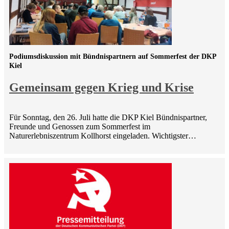
Podiumsdiskussion mit Bündnispartnern auf Sommerfest der DKP
Kiel
Gemeinsam gegen Krieg und Krise
Für Sonntag, den 26. Juli hatte die DKP Kiel Bündnispartner,
Freunde und Genossen zum Sommerfest im
Naturerlebniszentrum Kollhorst eingeladen. Wichtigster…