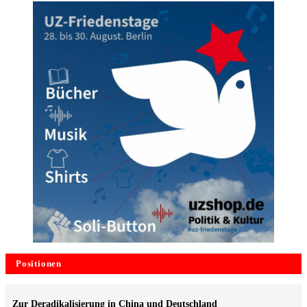
Positionen
Zur Deradikalisierung in China und Deutschland