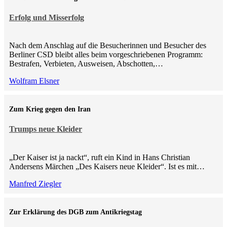
Erfolg und Misserfolg
Nach dem Anschlag auf die Besucherinnen und Besucher des
Berliner CSD bleibt alles beim vorgeschriebenen Programm:
Bestrafen, Verbieten, Ausweisen, Abschotten,…
Wolfram Elsner
Zum Krieg gegen den Iran
Trumps neue Kleider
„Der Kaiser ist ja nackt“, ruft ein Kind in Hans Christian
Andersens Märchen „Des Kaisers neue Kleider“. Ist es mit…
Manfred Ziegler
Zur Erklärung des DGB zum Antikriegstag