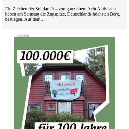
Ein Zeichen der Solidarität – von ganz oben: Acht Aktivisten
haben am Samstag die Zugspitze, Deutschlands höchsten Berg,
bestiegen. Auf dem…