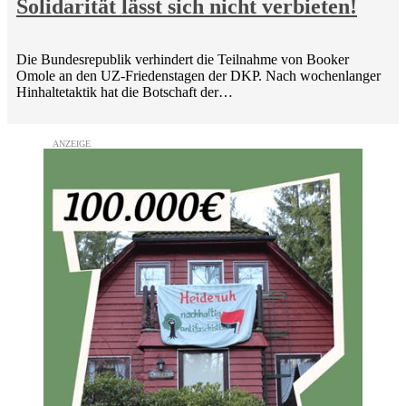
Solidarität lässt sich nicht verbieten!
Die Bundesrepublik verhindert die Teilnahme von Booker
Omole an den UZ-Friedenstagen der DKP. Nach wochenlanger
Hinhaltetaktik hat die Botschaft der…