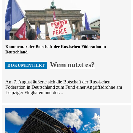
Kommentar der Botschaft der Russischen Föderation in
Deutschland
Wem nutzt es?
Am 7. August äußerte sich die Botschaft der Russischen
Föderation in Deutschland zum Fund einer Angriffsdrohne am
Leipziger Flughafen und der…