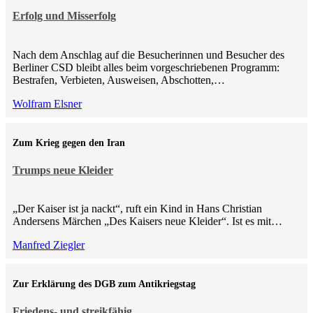
Erfolg und Misserfolg
Nach dem Anschlag auf die Besucherinnen und Besucher des
Berliner CSD bleibt alles beim vorgeschriebenen Programm:
Bestrafen, Verbieten, Ausweisen, Abschotten,…
Wolfram Elsner
Zum Krieg gegen den Iran
Trumps neue Kleider
„Der Kaiser ist ja nackt“, ruft ein Kind in Hans Christian
Andersens Märchen „Des Kaisers neue Kleider“. Ist es mit…
Manfred Ziegler
Zur Erklärung des DGB zum Antikriegstag
Friedens- und streikfähig