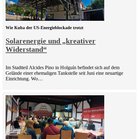
Wie Kuba der US-Energieblockade trotzt
Solarenergie und „kreativer
Widerstand“
Im Stadtteil Alcides Pino in Holguín befindet sich auf dem
Gelände einer ehemaligen Tankstelle seit Juni eine neuartige
Einrichtung. Wo…