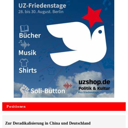
Positionen
Zur Deradikalisierung in China und Deutschland