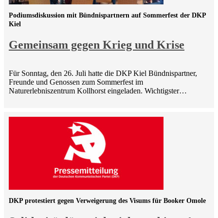
Podiumsdiskussion mit Bündnispartnern auf Sommerfest der DKP
Kiel
Gemeinsam gegen Krieg und Krise
Für Sonntag, den 26. Juli hatte die DKP Kiel Bündnispartner,
Freunde und Genossen zum Sommerfest im
Naturerlebniszentrum Kollhorst eingeladen. Wichtigster…
DKP protestiert gegen Verweigerung des Visums für Booker Omole