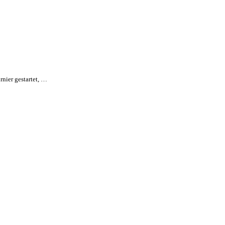
rnier gestartet, …