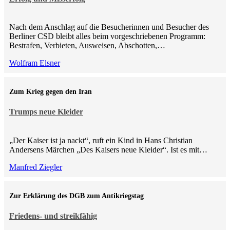
Nach dem Anschlag auf die Besucherinnen und Besucher des
Berliner CSD bleibt alles beim vorgeschriebenen Programm:
Bestrafen, Verbieten, Ausweisen, Abschotten,…
Wolfram Elsner
Zum Krieg gegen den Iran
Trumps neue Kleider
„Der Kaiser ist ja nackt“, ruft ein Kind in Hans Christian
Andersens Märchen „Des Kaisers neue Kleider“. Ist es mit…
Manfred Ziegler
Zur Erklärung des DGB zum Antikriegstag
Friedens- und streikfähig