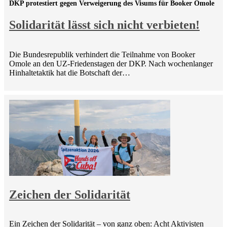
DKP protestiert gegen Verweigerung des Visums für Booker Omole
Solidarität lässt sich nicht verbieten!
Die Bundesrepublik verhindert die Teilnahme von Booker
Omole an den UZ-Friedenstagen der DKP. Nach wochenlanger
Hinhaltetaktik hat die Botschaft der…
Zeichen der Solidarität
Ein Zeichen der Solidarität – von ganz oben: Acht Aktivisten