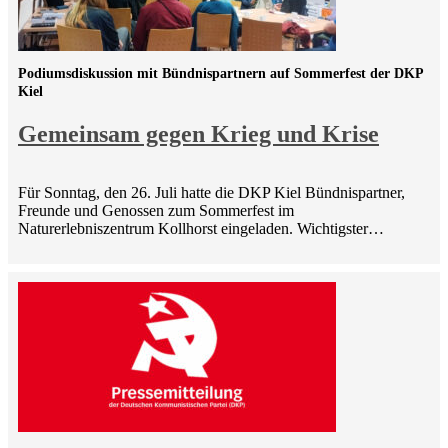
Podiumsdiskussion mit Bündnispartnern auf Sommerfest der DKP
Kiel
Gemeinsam gegen Krieg und Krise
Für Sonntag, den 26. Juli hatte die DKP Kiel Bündnispartner,
Freunde und Genossen zum Sommerfest im
Naturerlebniszentrum Kollhorst eingeladen. Wichtigster…