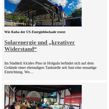
Wie Kuba der US-Energieblockade trotzt
Solarenergie und „kreativer
Widerstand“
Im Stadtteil Alcides Pino in Holguín befindet sich auf dem
Gelände einer ehemaligen Tankstelle seit Juni eine neuartige
Einrichtung. Wo…