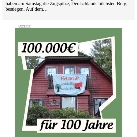
haben am Samstag die Zugspitze, Deutschlands höchsten Berg,
bestiegen. Auf dem…