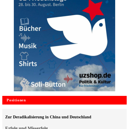
Positionen
Zur Deradikalisierung in China und Deutschland
Erfolg und Misserfolg