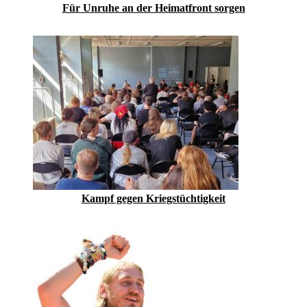
Für Unruhe an der Heimatfront sorgen
Kampf gegen Kriegstüchtigkeit