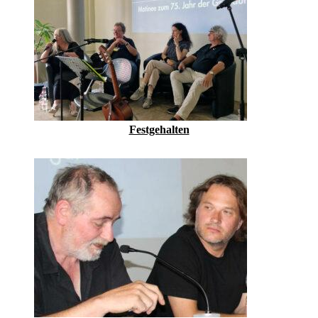
Festgehalten