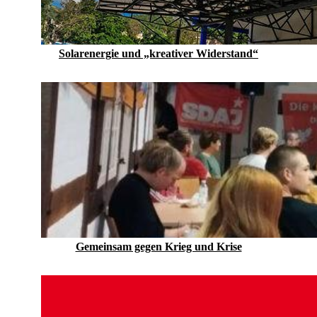
Solarenergie und „kreativer Widerstand“
Gemeinsam gegen Krieg und Krise