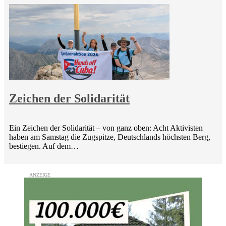
Zeichen der Solidarität
Ein Zeichen der Solidarität – von ganz oben: Acht Aktivisten
haben am Samstag die Zugspitze, Deutschlands höchsten Berg,
bestiegen. Auf dem…