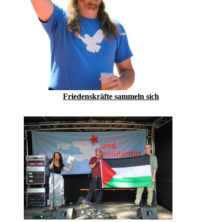
Friedenskräfte sammeln sich