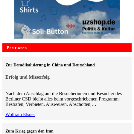
Positionen
Zur Deradikalisierung in China und Deutschland
Erfolg und Misserfolg
Nach dem Anschlag auf die Besucherinnen und Besucher des
Berliner CSD bleibt alles beim vorgeschriebenen Programm:
Bestrafen, Verbieten, Ausweisen, Abschotten,…
Wolfram Elsner
Zum Krieg gegen den Iran