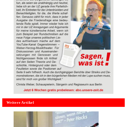
Weitere Artikel