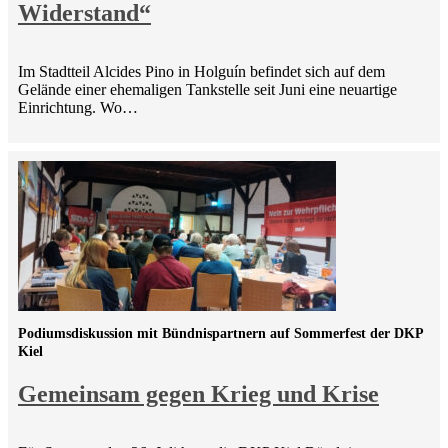
Widerstand“
Im Stadtteil Alcides Pino in Holguín befindet sich auf dem
Gelände einer ehemaligen Tankstelle seit Juni eine neuartige
Einrichtung. Wo…
Podiumsdiskussion mit Bündnispartnern auf Sommerfest der DKP
Kiel
Gemeinsam gegen Krieg und Krise