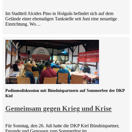
Im Stadtteil Alcides Pino in Holguín befindet sich auf dem
Gelände einer ehemaligen Tankstelle seit Juni eine neuartige
Einrichtung. Wo…
Podiumsdiskussion mit Bündnispartnern auf Sommerfest der DKP
Kiel
Gemeinsam gegen Krieg und Krise
Für Sonntag, den 26. Juli hatte die DKP Kiel Bündnispartner,
Freunde und Genossen zum Sommerfest im