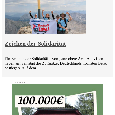
Zeichen der Solidarität
Ein Zeichen der Solidarität – von ganz oben: Acht Aktivisten
haben am Samstag die Zugspitze, Deutschlands höchsten Berg,
bestiegen. Auf dem…