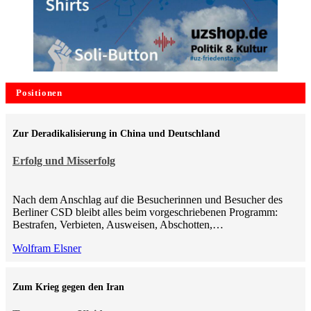
Positionen
Zur Deradikalisierung in China und Deutschland
Erfolg und Misserfolg
Nach dem Anschlag auf die Besucherinnen und Besucher des
Berliner CSD bleibt alles beim vorgeschriebenen Programm:
Bestrafen, Verbieten, Ausweisen, Abschotten,…
Wolfram Elsner
Zum Krieg gegen den Iran