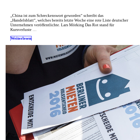
„China ist zum Schreckenswort geworden“ schreibt das
„Handelsblatt“, welches bereits letzte Woche eine rote Liste deutscher
Unternehmen veröffentlichte. Lars Mörking Das Rot stand für
Kursverluste …
Weiterlesen