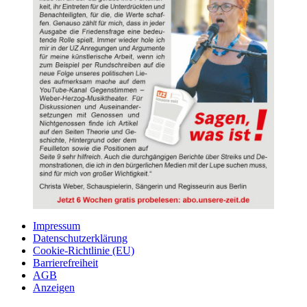
Impressum
Datenschutzerklärung
Cookie-Richtlinie (EU)
Barrierefreiheit
AGB
Anzeigen