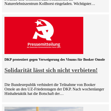
Naturerlebniszentrum Kollhorst eingeladen. Wichtigster…
DKP protestiert gegen Verweigerung des Visums für Booker Omole
Solidarität lässt sich nicht verbieten!
Die Bundesrepublik verhindert die Teilnahme von Booker
Omole an den UZ-Friedenstagen der DKP. Nach wochenlanger
Hinhaltetaktik hat die Botschaft der…