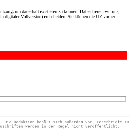
rstützung, um dauerhaft existieren zu können. Daher freuen wir uns,
n digitaler Vollversion) entscheiden. Sie können die UZ vorher
6