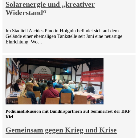
Solarenergie und „kreativer
Widerstand“
Im Stadtteil Alcides Pino in Holguín befindet sich auf dem
Gelände einer ehemaligen Tankstelle seit Juni eine neuartige
Einrichtung. Wo…
Podiumsdiskussion mit Bündnispartnern auf Sommerfest der DKP
Kiel
Gemeinsam gegen Krieg und Krise