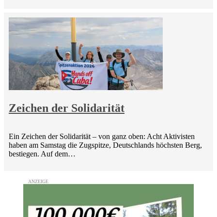
Zeichen der Solidarität
Ein Zeichen der Solidarität – von ganz oben: Acht Aktivisten
haben am Samstag die Zugspitze, Deutschlands höchsten Berg,
bestiegen. Auf dem…