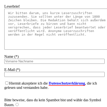
Leserbrief
Name (*)
E-Mail (*)
Hiermit akzeptiere ich die
Datenschutzerklärung
, die ich
gelesen und verstanden habe.
Bitte beweise, dass du kein Spambot bist und wähle das Symbol
Baum
.