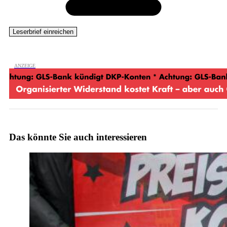
Das könnte Sie auch interessieren