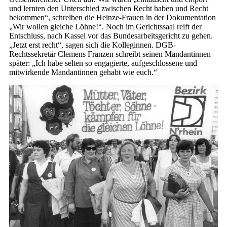
und lernten den Unterschied zwischen Recht haben und Recht
bekommen“, schreiben die Heinze-Frauen in der Dokumentation
„Wir wollen gleiche Löhne!“. Noch im Gerichtssaal reift der
Entschluss, nach Kassel vor das Bundesarbeitsgericht zu gehen.
„Jetzt erst recht“, sagen sich die Kolleginnen. DGB-
Rechtssekretär Clemens Franzen schreibt seinen Mandantinnen
später: „Ich habe selten so engagierte, aufgeschlossene und
mitwirkende Mandantinnen gehabt wie euch.“