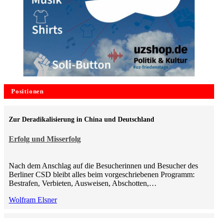
Positionen
Zur Deradikalisierung in China und Deutschland
Erfolg und Misserfolg
Nach dem Anschlag auf die Besucherinnen und Besucher des
Berliner CSD bleibt alles beim vorgeschriebenen Programm:
Bestrafen, Verbieten, Ausweisen, Abschotten,…
Wolfram Elsner