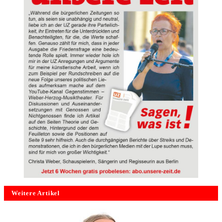
Weitere Artikel