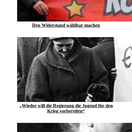
Den Widerstand wählbar machen
„Wieder will die Regierung die Jugend für den
Krieg vorbereiten“