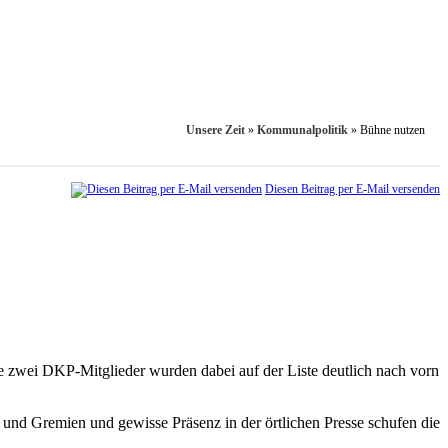
Unsere Zeit
»
Kommunalpolitik
»
Bühne nutzen
Diesen Beitrag per E-Mail versenden
e zwei DKP-Mitglieder wurden dabei auf der Liste deutlich nach vorn
 und Gremien und gewisse Präsenz in der örtlichen Presse schufen die