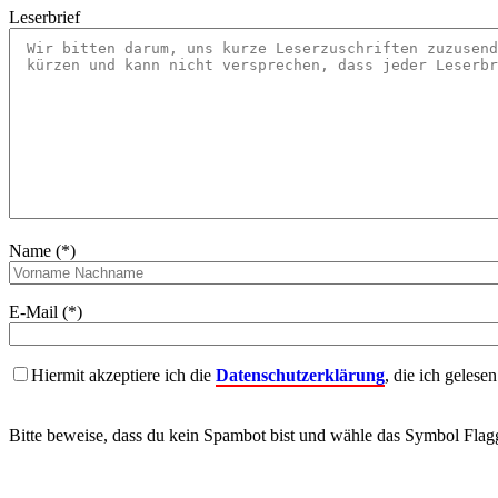
Leserbrief
Name (*)
E-Mail (*)
Hiermit akzeptiere ich die
Datenschutzerklärung
, die ich gelese
Bitte beweise, dass du kein Spambot bist und wähle das Symbol
Flag