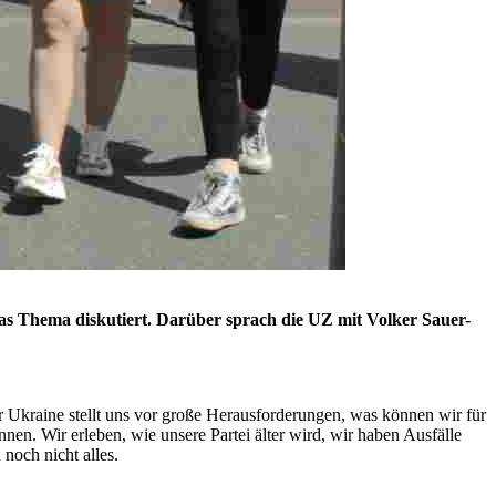
s Thema diskutiert. Darüber sprach die UZ mit Volker Sauer-
er Ukraine stellt uns vor große Herausforderungen, was können wir für
en. Wir erleben, wie unsere Partei älter wird, wir haben Ausfälle
noch nicht alles.