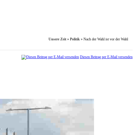
Unsere Zeit
»
Politik
»
Nach der Wahl ist vor der Wahl
Diesen Beitrag per E-Mail versenden