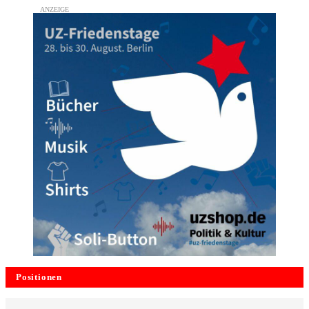
Positionen