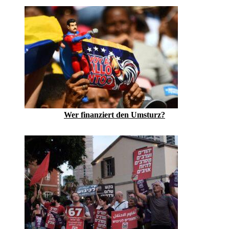
Wer finanziert den Umsturz?