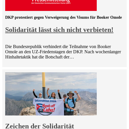
DKP protestiert gegen Verweigerung des Visums für Booker Omole
Solidarität lässt sich nicht verbieten!
Die Bundesrepublik verhindert die Teilnahme von Booker
Omole an den UZ-Friedenstagen der DKP. Nach wochenlanger
Hinhaltetaktik hat die Botschaft der…
Zeichen der Solidarität