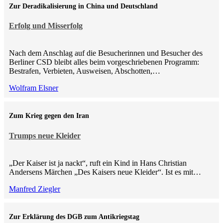
Zur Deradikalisierung in China und Deutschland
Erfolg und Misserfolg
Nach dem Anschlag auf die Besucherinnen und Besucher des
Berliner CSD bleibt alles beim vorgeschriebenen Programm:
Bestrafen, Verbieten, Ausweisen, Abschotten,…
Wolfram Elsner
Zum Krieg gegen den Iran
Trumps neue Kleider
„Der Kaiser ist ja nackt“, ruft ein Kind in Hans Christian
Andersens Märchen „Des Kaisers neue Kleider“. Ist es mit…
Manfred Ziegler
Zur Erklärung des DGB zum Antikriegstag