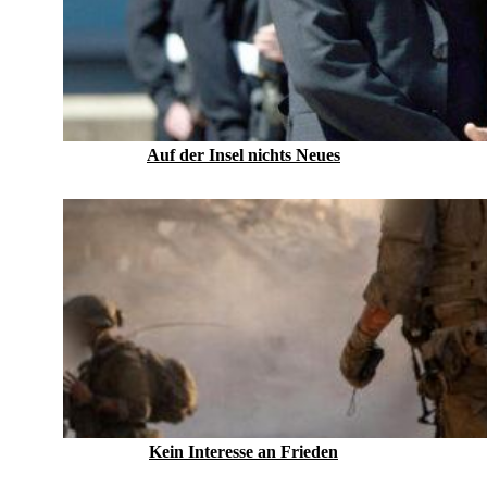
Auf der Insel nichts Neues
Kein Inte­resse an Frieden