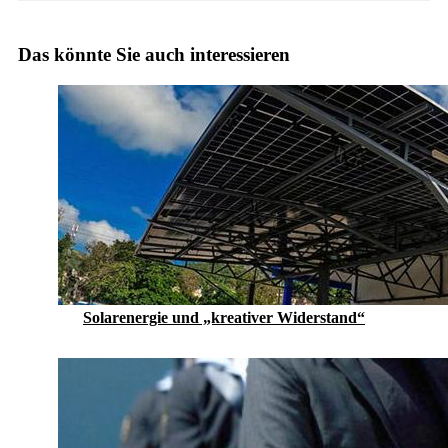
Das könnte Sie auch interessieren
Solarenergie und „kreativer Widerstand“