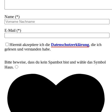
Name (*)
E-Mail (*)
Hiermit akzeptiere ich die
Datenschutzerklärung
, die ich
gelesen und verstanden habe.
Bitte beweise, dass du kein Spambot bist und wähle das Symbol
Haus
.