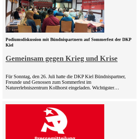
Podiumsdiskussion mit Bündnispartnern auf Sommerfest der DKP
Kiel
Gemeinsam gegen Krieg und Krise
Für Sonntag, den 26. Juli hatte die DKP Kiel Bündnispartner,
Freunde und Genossen zum Sommerfest im
Naturerlebniszentrum Kollhorst eingeladen. Wichtigster…