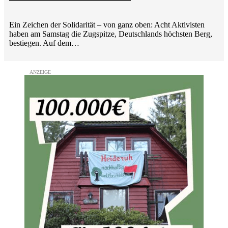
Ein Zeichen der Solidarität – von ganz oben: Acht Aktivisten
haben am Samstag die Zugspitze, Deutschlands höchsten Berg,
bestiegen. Auf dem…