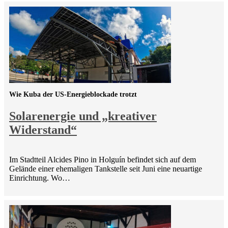
Wie Kuba der US-Energieblockade trotzt
Solarenergie und „kreativer
Widerstand“
Im Stadtteil Alcides Pino in Holguín befindet sich auf dem
Gelände einer ehemaligen Tankstelle seit Juni eine neuartige
Einrichtung. Wo…