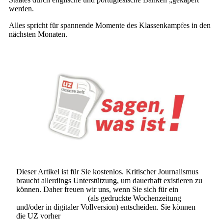
werden.
Alles spricht für spannende Momente des Klassenkampfes in den
nächsten Monaten.
Dieser Artikel ist für Sie kostenlos. Kritischer Journalismus
braucht allerdings Unterstützung, um dauerhaft existieren zu
können. Daher freuen wir uns, wenn Sie sich für ein
Abonnement der UZ
(als gedruckte Wochenzeitung
und/oder in digitaler Vollversion) entscheiden. Sie können
die UZ vorher
6 Wochen lang kostenlos und