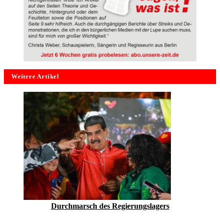
Weitere Artikel
Durchmarsch des Regierungslagers