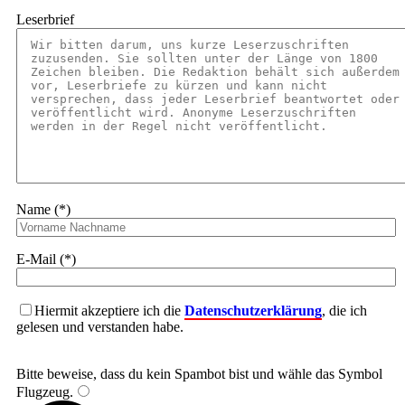
Leserbrief
Name (*)
E-Mail (*)
Hiermit akzeptiere ich die
Datenschutzerklärung
, die ich
gelesen und verstanden habe.
Bitte beweise, dass du kein Spambot bist und wähle das Symbol
Flugzeug
.