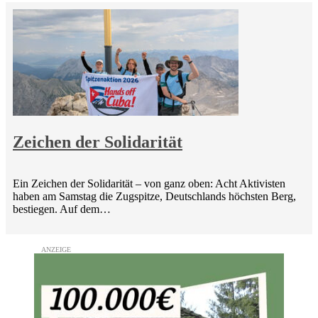
Zeichen der Solidarität
Ein Zeichen der Solidarität – von ganz oben: Acht Aktivisten
haben am Samstag die Zugspitze, Deutschlands höchsten Berg,
bestiegen. Auf dem…