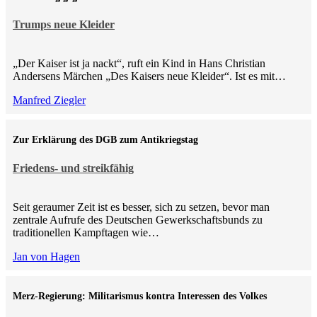
Trumps neue Kleider
„Der Kaiser ist ja nackt“, ruft ein Kind in Hans Christian
Andersens Märchen „Des Kaisers neue Kleider“. Ist es mit…
Manfred Ziegler
Zur Erklärung des DGB zum Antikriegstag
Friedens- und streikfähig
Seit geraumer Zeit ist es besser, sich zu setzen, bevor man
zentrale Aufrufe des Deutschen Gewerkschaftsbunds zu
traditionellen Kampftagen wie…
Jan von Hagen
Merz-Regierung: Militarismus kontra Inte­ressen des Volkes