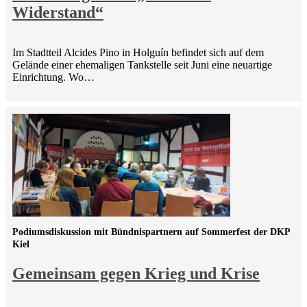
Widerstand“
Im Stadtteil Alcides Pino in Holguín befindet sich auf dem
Gelände einer ehemaligen Tankstelle seit Juni eine neuartige
Einrichtung. Wo…
Podiumsdiskussion mit Bündnispartnern auf Sommerfest der DKP
Kiel
Gemeinsam gegen Krieg und Krise