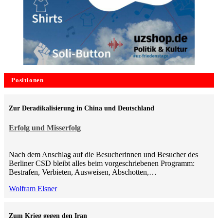
Positionen
Zur Deradikalisierung in China und Deutschland
Erfolg und Misserfolg
Nach dem Anschlag auf die Besucherinnen und Besucher des
Berliner CSD bleibt alles beim vorgeschriebenen Programm:
Bestrafen, Verbieten, Ausweisen, Abschotten,…
Wolfram Elsner
Zum Krieg gegen den Iran