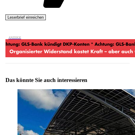
Das könnte Sie auch interessieren