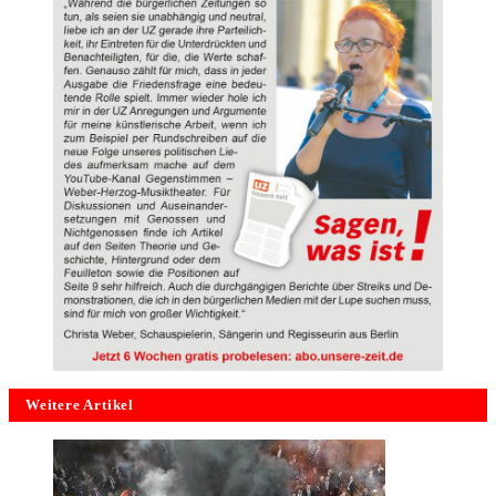
Weitere Artikel