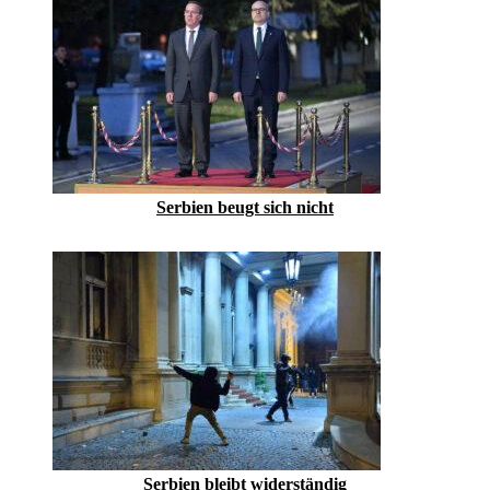
Serbien beugt sich nicht
Serbien bleibt widerständig