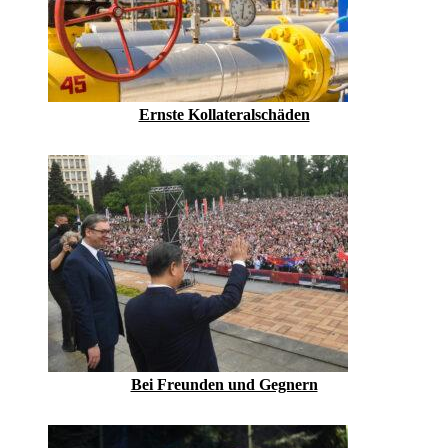
Ernste Kollateralschäden
Bei Freunden und Gegnern