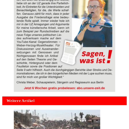
Weitere Artikel