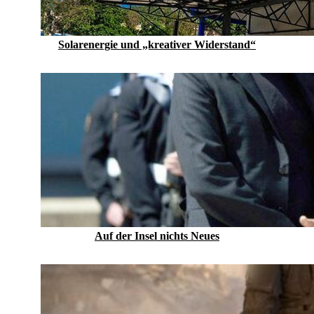
Solarenergie und „kreativer Widerstand“
Auf der Insel nichts Neues