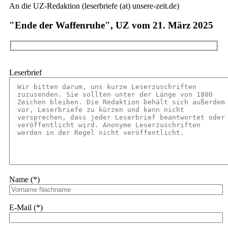
An die UZ-Redaktion (leserbriefe (at) unsere-zeit.de)
"Ende der Waffenruhe", UZ vom 21. März 2025
Leserbrief
Name (*)
E-Mail (*)