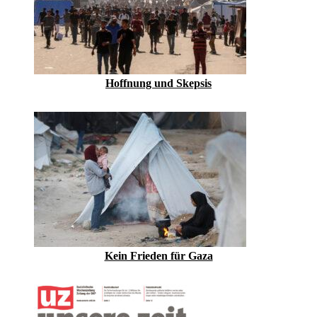
Hoffnung und Skepsis
Kein Frieden für Gaza