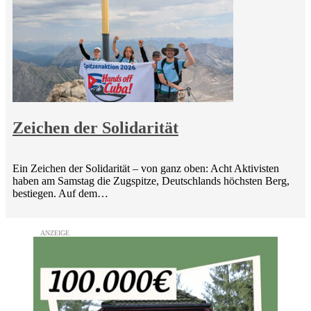
Zeichen der Solidarität
Ein Zeichen der Solidarität – von ganz oben: Acht Aktivisten
haben am Samstag die Zugspitze, Deutschlands höchsten Berg,
bestiegen. Auf dem…