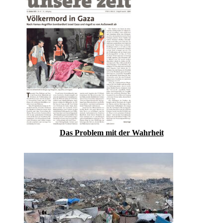
Das Problem mit der Wahrheit