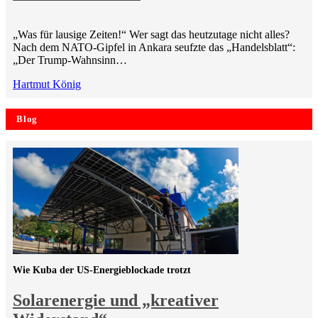
„Was für lausige Zeiten!“ Wer sagt das heutzutage nicht alles?
Nach dem NATO-Gipfel in Ankara seufzte das „Handelsblatt“:
„Der Trump-Wahnsinn…
Hartmut König
Blog
Wie Kuba der US-Energieblockade trotzt
Solarenergie und „kreativer