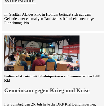
Widerstand“
Im Stadtteil Alcides Pino in Holguín befindet sich auf dem
Gelände einer ehemaligen Tankstelle seit Juni eine neuartige
Einrichtung. Wo…
Podiumsdiskussion mit Bündnispartnern auf Sommerfest der DKP
Kiel
Gemeinsam gegen Krieg und Krise
Für Sonntag, den 26. Juli hatte die DKP Kiel Bündnispartner,