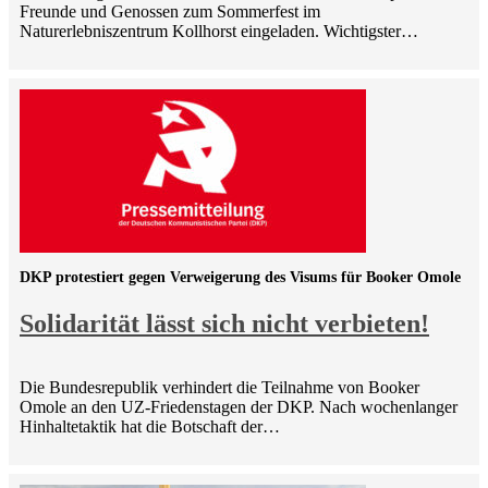
Freunde und Genossen zum Sommerfest im
Naturerlebniszentrum Kollhorst eingeladen. Wichtigster…
DKP protestiert gegen Verweigerung des Visums für Booker Omole
Solidarität lässt sich nicht verbieten!
Die Bundesrepublik verhindert die Teilnahme von Booker
Omole an den UZ-Friedenstagen der DKP. Nach wochenlanger
Hinhaltetaktik hat die Botschaft der…