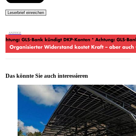
Das könnte Sie auch interessieren