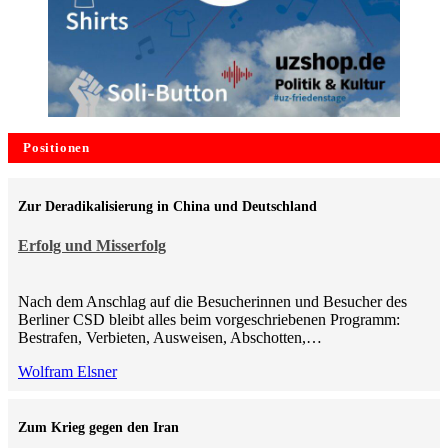
Positionen
Zur Deradikalisierung in China und Deutschland
Erfolg und Misserfolg
Nach dem Anschlag auf die Besucherinnen und Besucher des
Berliner CSD bleibt alles beim vorgeschriebenen Programm:
Bestrafen, Verbieten, Ausweisen, Abschotten,…
Wolfram Elsner
Zum Krieg gegen den Iran