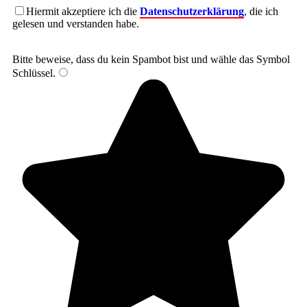
Hiermit akzeptiere ich die
Datenschutzerklärung
, die ich
gelesen und verstanden habe.
Bitte beweise, dass du kein Spambot bist und wähle das Symbol
Schlüssel
.